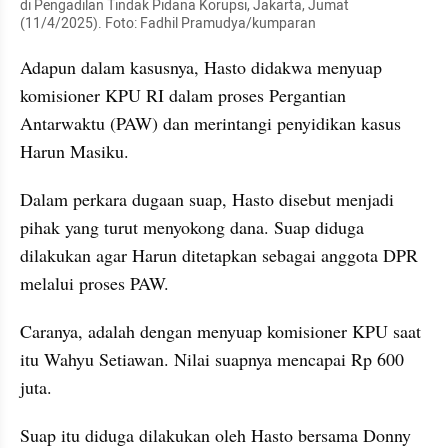
di Pengadilan Tindak Pidana Korupsi, Jakarta, Jumat 
(11/4/2025). Foto: Fadhil Pramudya/kumparan
Adapun dalam kasusnya, Hasto didakwa menyuap 
komisioner KPU RI dalam proses Pergantian 
Antarwaktu (PAW) dan merintangi penyidikan kasus 
Harun Masiku.
Dalam perkara dugaan suap, Hasto disebut menjadi 
pihak yang turut menyokong dana. Suap diduga 
dilakukan agar Harun ditetapkan sebagai anggota DPR 
melalui proses PAW.
Caranya, adalah dengan menyuap komisioner KPU saat 
itu Wahyu Setiawan. Nilai suapnya mencapai Rp 600 
juta.
Suap itu diduga dilakukan oleh Hasto bersama Donny 