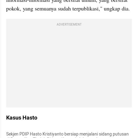
pokok, yang semuanya sudah terpublikasi," ungkap dia.
ADVERTISEMENT
Kasus Hasto
Sekjen PDIP Hasto Kristiyanto bersiap menjalani sidang putusan 