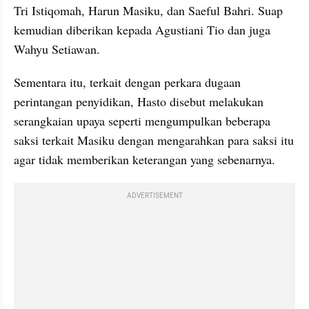
Tri Istiqomah, Harun Masiku, dan Saeful Bahri. Suap 
kemudian diberikan kepada Agustiani Tio dan juga 
Wahyu Setiawan.
Sementara itu, terkait dengan perkara dugaan 
perintangan penyidikan, Hasto disebut melakukan 
serangkaian upaya seperti mengumpulkan beberapa 
saksi terkait Masiku dengan mengarahkan para saksi itu 
agar tidak memberikan keterangan yang sebenarnya.
ADVERTISEMENT