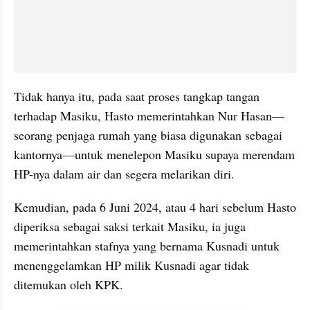
Tidak hanya itu, pada saat proses tangkap tangan 
terhadap Masiku, Hasto memerintahkan Nur Hasan—
seorang penjaga rumah yang biasa digunakan sebagai 
kantornya—untuk menelepon Masiku supaya merendam 
HP-nya dalam air dan segera melarikan diri.
Kemudian, pada 6 Juni 2024, atau 4 hari sebelum Hasto 
diperiksa sebagai saksi terkait Masiku, ia juga 
memerintahkan stafnya yang bernama Kusnadi untuk 
menenggelamkan HP milik Kusnadi agar tidak 
ditemukan oleh KPK.