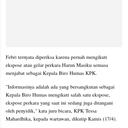
Febri ternyata diperiksa karena pernah mengikuti 
ekspose atau gelar perkara Harun Masiku semasa 
menjabat sebagai Kepala Biro Humas KPK.
"Informasinya adalah ada yang bersangkutan sebagai 
Kepala Biro Humas mengikuti salah satu ekspose, 
ekspose perkara yang saat ini sedang juga ditangani 
oleh penyidik," kata juru bicara, KPK Tessa 
Mahardhika, kepada wartawan, dikutip Kamis (17/4).