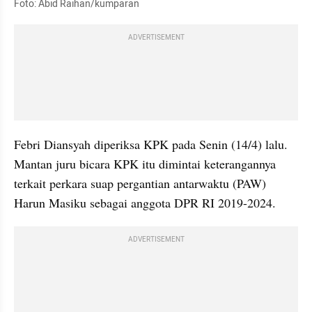
Foto: Abid Raihan/kumparan
ADVERTISEMENT
Febri Diansyah diperiksa KPK pada Senin (14/4) lalu. 
Mantan juru bicara KPK itu dimintai keterangannya 
terkait perkara suap pergantian antarwaktu (PAW) 
Harun Masiku sebagai anggota DPR RI 2019-2024.
ADVERTISEMENT