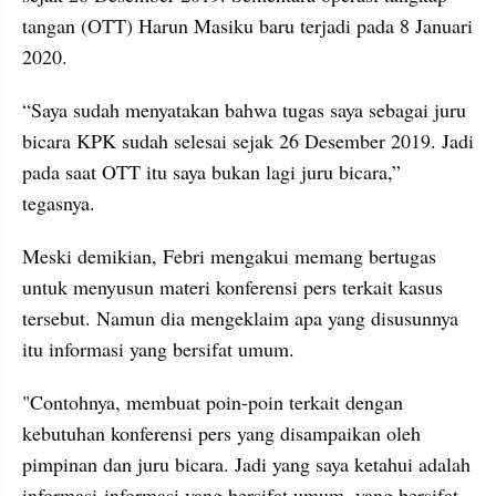
tangan (OTT) Harun Masiku baru terjadi pada 8 Januari 
2020.
“Saya sudah menyatakan bahwa tugas saya sebagai juru 
bicara KPK sudah selesai sejak 26 Desember 2019. Jadi 
pada saat OTT itu saya bukan lagi juru bicara,” 
tegasnya.
Meski demikian, Febri mengakui memang bertugas 
untuk menyusun materi konferensi pers terkait kasus 
tersebut. Namun dia mengeklaim apa yang disusunnya 
itu informasi yang bersifat umum.
"Contohnya, membuat poin-poin terkait dengan 
kebutuhan konferensi pers yang disampaikan oleh 
pimpinan dan juru bicara. Jadi yang saya ketahui adalah 
informasi-informasi yang bersifat umum, yang bersifat 