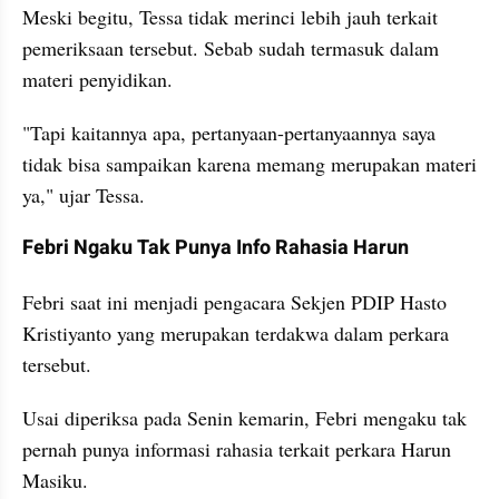
Meski begitu, Tessa tidak merinci lebih jauh terkait 
pemeriksaan tersebut. Sebab sudah termasuk dalam 
materi penyidikan.
"Tapi kaitannya apa, pertanyaan-pertanyaannya saya 
tidak bisa sampaikan karena memang merupakan materi 
ya," ujar Tessa.
Febri Ngaku Tak Punya Info Rahasia Harun
Febri saat ini menjadi pengacara Sekjen PDIP Hasto 
Kristiyanto yang merupakan terdakwa dalam perkara 
tersebut.
Usai diperiksa pada Senin kemarin, Febri mengaku tak 
pernah punya informasi rahasia terkait perkara Harun 
Masiku.