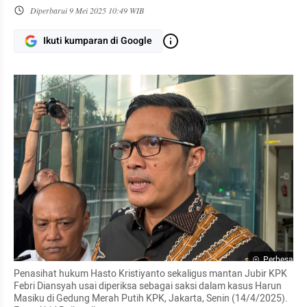
Diperbarui
9 Mei 2025 10:49 WIB
Ikuti kumparan di Google
Perbesar
Penasihat hukum Hasto Kristiyanto sekaligus mantan Jubir KPK 
Febri Diansyah usai diperiksa sebagai saksi dalam kasus Harun 
Masiku di Gedung Merah Putih KPK, Jakarta, Senin (14/4/2025). 