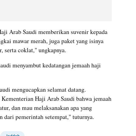
aji Arab Saudi memberikan suvenir kepada 
ngkai mawar merah, juga paket yang isinya 
, serta coklat," ungkapnya.
audi menyambut kedatangan jemaah haji 
audi mengucapkan selamat datang. 
eh Kementerian Haji Arab Saudi bahwa jemaah 
eratur, dan mau melaksanakan apa yang 
n dari pemerintah setempat," tuturnya.