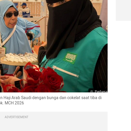
Perbesar
 Haji Arab Saudi dengan bunga dan cokelat saat tiba di 
Dok. MCH 2026
ADVERTISEMENT