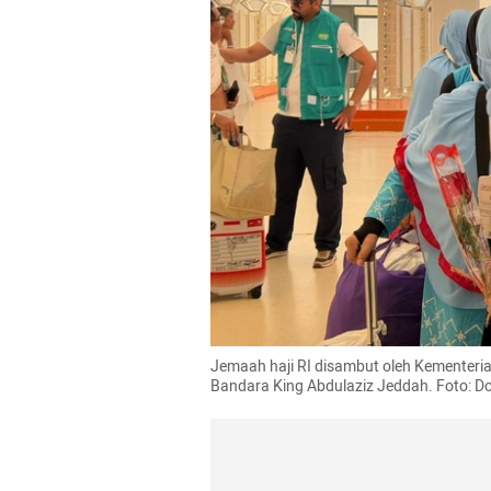
Jemaah haji RI disambut oleh Kementerian
Bandara King Abdulaziz Jeddah. Foto: 