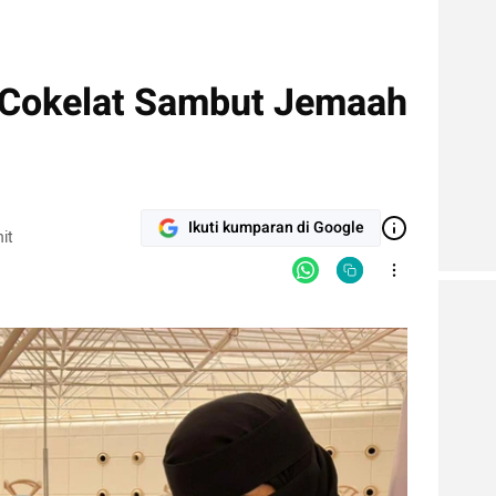
 Cokelat Sambut Jemaah
Ikuti kumparan di Google
it