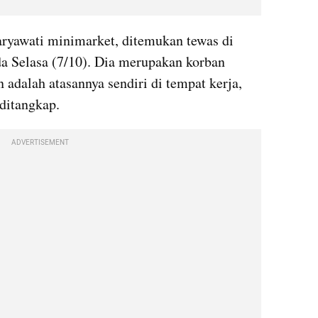
aryawati minimarket, ditemukan tewas di 
a Selasa (7/10). Dia merupakan korban 
adalah atasannya sendiri di tempat kerja, 
 ditangkap.
ADVERTISEMENT