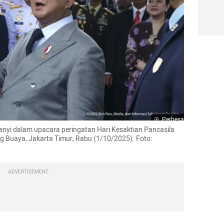
Perbesar
anyi dalam upacara peringatan Hari Kesaktian Pancasila 
 Buaya, Jakarta Timur, Rabu (1/10/2025). Foto: 
ADVERTISEMENT