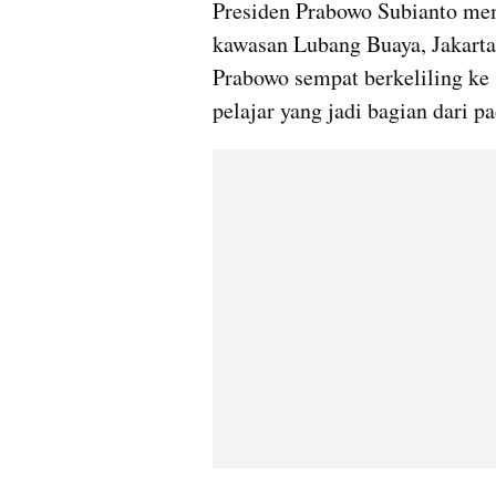
Presiden Prabowo Subianto mem
kawasan Lubang Buaya, Jakarta 
Prabowo sempat berkeliling ke 
pelajar yang jadi bagian dari p