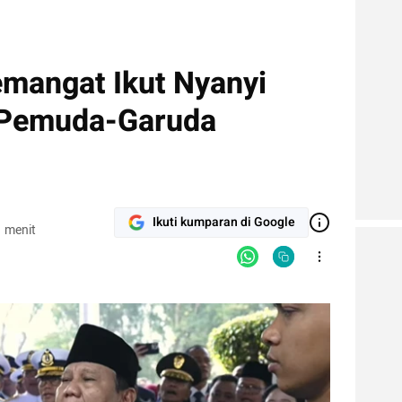
mangat Ikut Nyanyi
 Pemuda-Garuda
Ikuti kumparan di Google
 menit