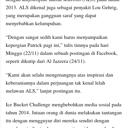
2013. ALS dikenal juga sebagai penyakit Lou Gehrig, 
yang merupakan gangguan saraf yang dapat 
menyebabkan kelumpuhan.
“Dengan sangat sedih kami harus menyampaikan 
kepergian Patrick pagi ini,” tulis timnya pada hari 
Minggu (22/11) dalam sebuah postingan di Facebook, 
seperti dikutip dari Al Jazeera (24/11).
“Kami akan selalu mengenangnya atas inspirasi dan 
keberaniannya dalam perjuangan tak kenal lelah 
melawan ALS,” lanjut postingan itu.
Ice Bucket Challenge menghebohkan media sosial pada 
tahun 2014. Jutaan orang di dunia melakukan tantangan 
itu dengan mengguyur diri mereka sendiri dengan 