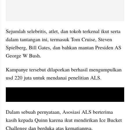
Sejumlah selebritis, atlet, dan tokoh terkenal ikut serta 
dalam tantangan ini, termasuk Tom Cruise, Steven 
Spielberg, Bill Gates, dan bahkan mantan Presiden AS 
George W Bush.
Kampanye tersebut dilaporkan berhasil mengumpulkan 
usd 220 juta untuk mendanai penelitian ALS.
video youtube embed
Dalam sebuah pernyataan, Asosiasi ALS berterima 
kasih kepada Quinn karena ikut mendirikan Ice Bucket 
Challenge dan berduka atas kematiannya.