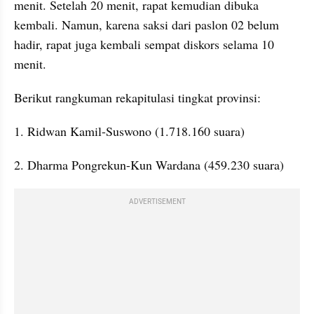
menit. Setelah 20 menit, rapat kemudian dibuka 
kembali. Namun, karena saksi dari paslon 02 belum 
hadir, rapat juga kembali sempat diskors selama 10 
menit.
Berikut rangkuman rekapitulasi tingkat provinsi:
1. Ridwan Kamil-Suswono (1.718.160 suara)
2. Dharma Pongrekun-Kun Wardana (459.230 suara)
ADVERTISEMENT