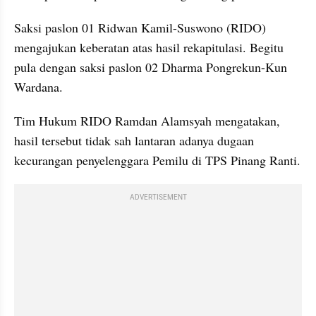
Saksi paslon 01 Ridwan Kamil-Suswono (RIDO) 
mengajukan keberatan atas hasil rekapitulasi. Begitu 
pula dengan saksi paslon 02 Dharma Pongrekun-Kun 
Wardana.
Tim Hukum RIDO Ramdan Alamsyah mengatakan, 
hasil tersebut tidak sah lantaran adanya dugaan 
kecurangan penyelenggara Pemilu di TPS Pinang Ranti.
ADVERTISEMENT