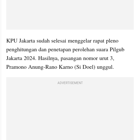
KPU Jakarta sudah selesai menggelar rapat pleno 
penghitungan dan penetapan perolehan suara Pilgub 
Jakarta 2024. Hasilnya, pasangan nomor urut 3, 
Pramono Anung-Rano Karno (Si Doel) unggul.
ADVERTISEMENT