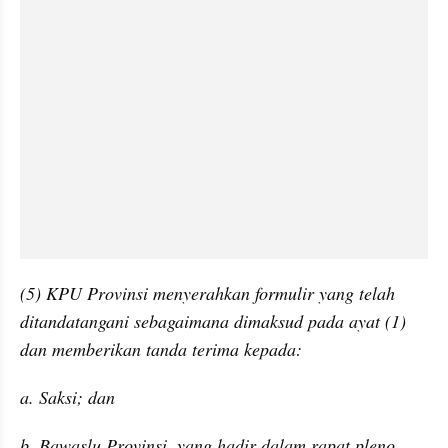
(5) KPU Provinsi menyerahkan formulir yang telah 
ditandatangani sebagaimana dimaksud pada ayat (1) 
dan memberikan tanda terima kepada:
a. Saksi; dan
b. Bawaslu Provinsi, yang hadir dalam rapat pleno 