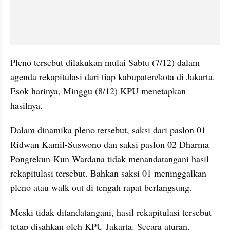
Pleno tersebut dilakukan mulai Sabtu (7/12) dalam 
agenda rekapitulasi dari tiap kabupaten/kota di Jakarta. 
Esok harinya, Minggu (8/12) KPU menetapkan 
hasilnya.
Dalam dinamika pleno tersebut, saksi dari paslon 01 
Ridwan Kamil-Suswono dan saksi paslon 02 Dharma 
Pongrekun-Kun Wardana tidak menandatangani hasil 
rekapitulasi tersebut. Bahkan saksi 01 meninggalkan 
pleno atau walk out di tengah rapat berlangsung.
Meski tidak ditandatangani, hasil rekapitulasi tersebut 
tetap disahkan oleh KPU Jakarta. Secara aturan, 