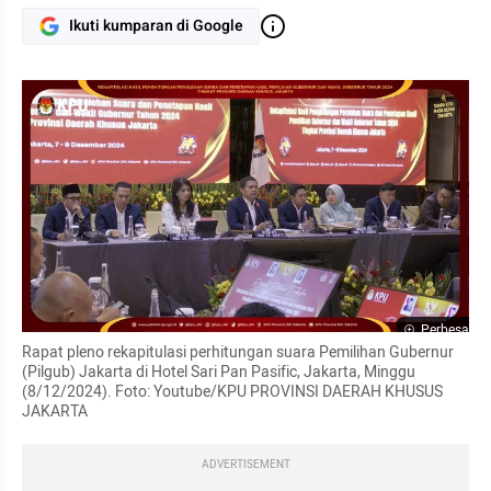
Ikuti kumparan di Google
Perbesar
Rapat pleno rekapitulasi perhitungan suara Pemilihan Gubernur 
(Pilgub) Jakarta di Hotel Sari Pan Pasific, Jakarta, Minggu 
(8/12/2024). Foto: Youtube/KPU PROVINSI DAERAH KHUSUS 
JAKARTA
ADVERTISEMENT