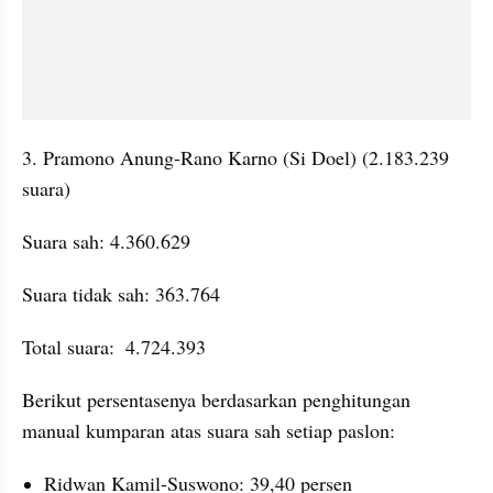
3. Pramono Anung-Rano Karno (Si Doel) (2.183.239 
suara)
Suara sah: 4.360.629
Suara tidak sah: 363.764
Total suara:  4.724.393
Berikut persentasenya berdasarkan penghitungan 
manual kumparan atas suara sah setiap paslon:
Ridwan Kamil-Suswono: 39,40 persen