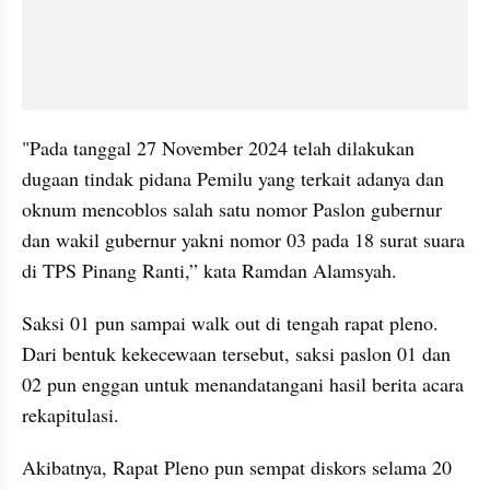
"Pada tanggal 27 November 2024 telah dilakukan 
dugaan tindak pidana Pemilu yang terkait adanya dan 
oknum mencoblos salah satu nomor Paslon gubernur 
dan wakil gubernur yakni nomor 03 pada 18 surat suara 
di TPS Pinang Ranti,” kata Ramdan Alamsyah.
Saksi 01 pun sampai walk out di tengah rapat pleno. 
Dari bentuk kekecewaan tersebut, saksi paslon 01 dan 
02 pun enggan untuk menandatangani hasil berita acara 
rekapitulasi.
Akibatnya, Rapat Pleno pun sempat diskors selama 20 