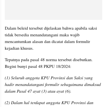
Dalam beleid tersebut dijelaskan bahwa apabila saksi 
tidak bersedia menandatangani maka wajib 
mencantumkan alasan dan dicatat dalam formulir 
kejadian khusus.
Tepatnya pada pasal 48 norma tersebut disebutkan. 
Begini bunyi pasal 48 PKPU 18/2024:
(1) Seluruh anggota KPU Provinsi dan Saksi yang 
hadir menandatangani formulir sebagaimana dimaksud 
dalam Pasal 47 ayat (3) atau ayat (6).
(2) Dalam hal terdapat anggota KPU Provinsi dan 