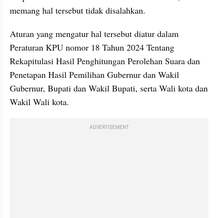
memang hal tersebut tidak disalahkan.
Aturan yang mengatur hal tersebut diatur dalam 
Peraturan KPU nomor 18 Tahun 2024 Tentang 
Rekapitulasi Hasil Penghitungan Perolehan Suara dan 
Penetapan Hasil Pemilihan Gubernur dan Wakil 
Gubernur, Bupati dan Wakil Bupati, serta Wali kota dan 
Wakil Wali kota. 
ADVERTISEMENT