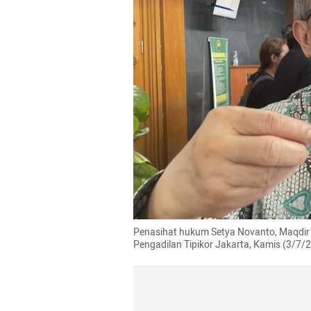
Penasihat hukum Setya Novanto, Maqdir 
Pengadilan Tipikor Jakarta, Kamis (3/7