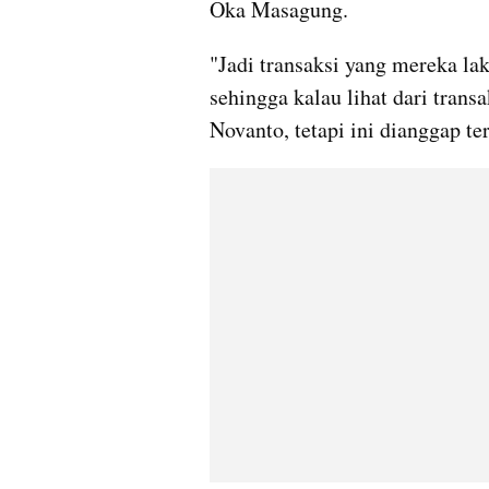
Oka Masagung.
"Jadi transaksi yang mereka laku
sehingga kalau lihat dari trans
Novanto, tetapi ini dianggap ter