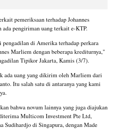
erkait pemeriksaan terhadap Johannes 
 ada pengiriman uang terkait e-KTP.
 pengadilan di Amerika terhadap perkara 
annes Marliem dengan beberapa krediturnya," 
gadilan Tipikor Jakarta, Kamis (3/7).
 ada uang yang dikirim oleh Marliem dari 
to. Itu salah satu di antaranya yang kami 
ya.
kan bahwa novum lainnya yang juga diajukan 
diterima Multicom Investment Pte Ltd, 
a Sudihardjo di Singapura, dengan Made 