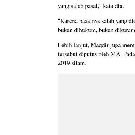
yang salah pasal," kata dia.
"Karena pasalnya salah yang di
bukan dihukum, bukan dikuran
Lebih lanjut, Maqdir juga me
tersebut diputus oleh MA. Pada
2019 silam.