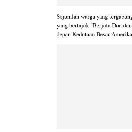
Sejumlah warga yang tergabung
yang bertajuk "Berjuta Doa dan
depan Kedutaan Besar Amerika S