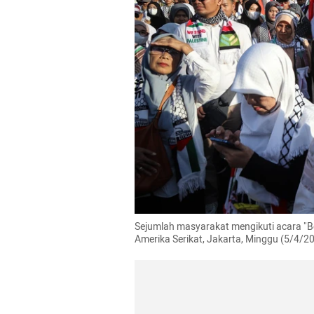
Sejumlah masyarakat mengikuti acara "B
Amerika Serikat, Jakarta, Minggu (5/4/2