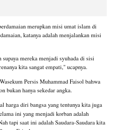
erdamaian merupkan misi umat islam di 
damaian, katanya adalah menjalankan misi 
 supaya mereka menjadi syuhada di sisi 
enanya kita sangat empati," ucapnya.
 Wasekum Persis Muhammad Faisol bahwa 
non bukan hanya sekedar angka.
al harga diri bangsa yang tentunya kita juga 
elama ini yang menjadi korban adalah 
ah tapi saat ini adalah Saudara-Saudara kita 