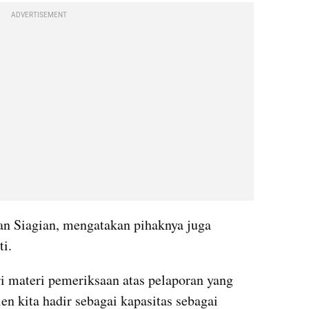
ADVERTISEMENT
 Siagian, mengatakan pihaknya juga 
i.
 materi pemeriksaan atas pelaporan yang 
lien kita hadir sebagai kapasitas sebagai 