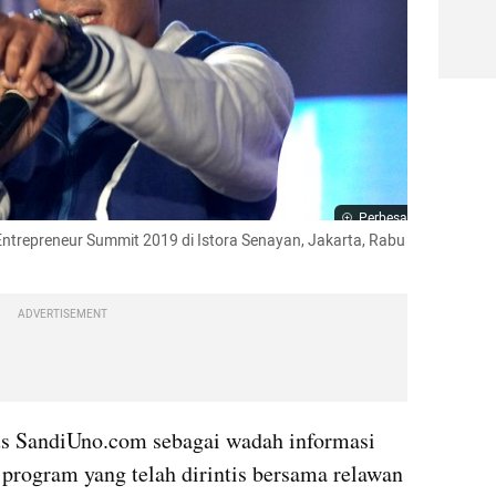
Perbesar
ntrepreneur Summit 2019 di Istora Senayan, Jakarta, Rabu 
ADVERTISEMENT
s SandiUno.com sebagai wadah informasi 
program yang telah dirintis bersama relawan 