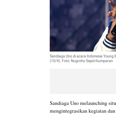
Sandiaga Uno di acara Indonesia Young E
(10/4). Foto: Nugroho Sejati/kumparan
Sandiaga Uno melaunching situ
mengintegrasikan kegiatan dan 