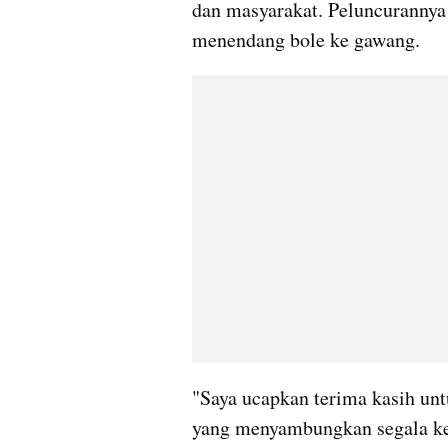
dan masyarakat. Peluncurannya
menendang
 bole ke gawang.
"Saya ucapkan terima kasih unt
yang menyambungkan segala kegi