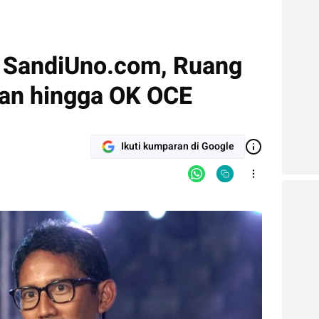
 SandiUno.com, Ruang
tan hingga OK OCE
Ikuti kumparan di Google