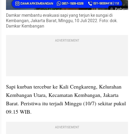
Perbesar
Damkar membantu evakuasi sapi yang terjun ke sungai di 
Kembangan, Jakarta Barat, MInggu, 10 Juli 2022. Foto: dok. 
Damkar Kembangan
ADVERTISEMENT
Sapi kurban tercebur ke Kali Cengkareng, Kelurahan 
Kembangan Utara, Kecamatan Kembangan, Jakarta 
Barat. Peristiwa itu terjadi Minggu (10/7) sekitar pukul 
09.15 WIB.
ADVERTISEMENT