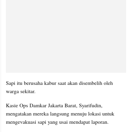
Sapi itu berusaha kabur saat akan disembelih oleh 
warga sekitar.
Kasie Ops Damkar Jakarta Barat, Syarifudin, 
mengatakan mereka langsung menuju lokasi untuk 
mengevakuasi sapi yang usai mendapat laporan.