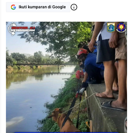
Ikuti kumparan di Google