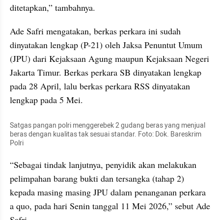
ditetapkan,” tambahnya.
Ade Safri mengatakan, berkas perkara ini sudah 
dinyatakan lengkap (P-21) oleh Jaksa Penuntut Umum 
(JPU) dari Kejaksaan Agung maupun Kejaksaan Negeri 
Jakarta Timur. Berkas perkara SB dinyatakan lengkap 
pada 28 April, lalu berkas perkara RSS dinyatakan 
lengkap pada 5 Mei.
Satgas pangan polri menggerebek 2 gudang beras yang menjual 
beras dengan kualitas tak sesuai standar. Foto: Dok. Bareskrim 
Polri
“Sebagai tindak lanjutnya, penyidik akan melakukan 
pelimpahan barang bukti dan tersangka (tahap 2) 
kepada masing masing JPU dalam penanganan perkara 
a quo, pada hari Senin tanggal 11 Mei 2026,” sebut Ade 
Safri.