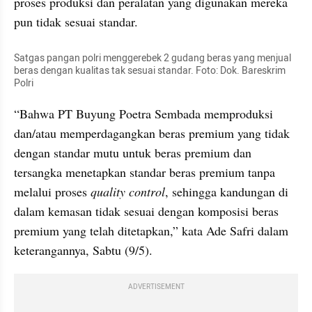
proses produksi dan peralatan yang digunakan mereka 
pun tidak sesuai standar.
Satgas pangan polri menggerebek 2 gudang beras yang menjual 
beras dengan kualitas tak sesuai standar. Foto: Dok. Bareskrim 
Polri
“Bahwa PT Buyung Poetra Sembada memproduksi 
dan/atau memperdagangkan beras premium yang tidak 
dengan standar mutu untuk beras premium dan 
tersangka menetapkan standar beras premium tanpa 
melalui proses
 quality control
, sehingga kandungan di 
dalam kemasan tidak sesuai dengan komposisi beras 
premium yang telah ditetapkan,” kata Ade Safri dalam 
keterangannya, Sabtu (9/5).
ADVERTISEMENT