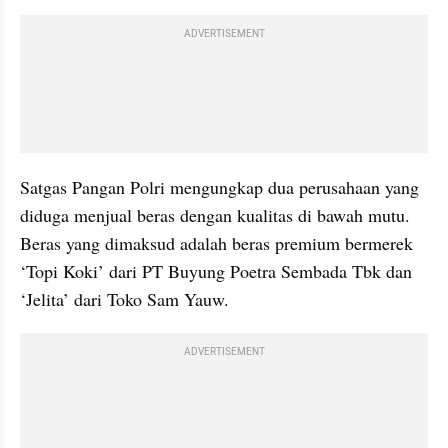
ADVERTISEMENT
Satgas Pangan Polri mengungkap dua perusahaan yang 
diduga menjual beras dengan kualitas di bawah mutu. 
Beras yang dimaksud adalah beras premium bermerek 
‘Topi Koki’ dari PT Buyung Poetra Sembada Tbk dan 
‘Jelita’ dari Toko Sam Yauw.
ADVERTISEMENT