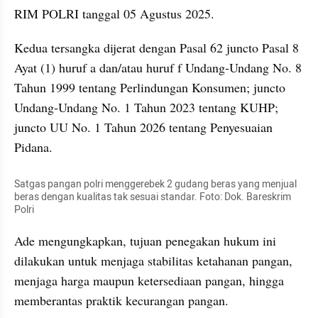
RIM POLRI tanggal 05 Agustus 2025.
Kedua tersangka dijerat dengan Pasal 62 juncto Pasal 8 
Ayat (1) huruf a dan/atau huruf f Undang-Undang No. 8 
Tahun 1999 tentang Perlindungan Konsumen; juncto 
Undang-Undang No. 1 Tahun 2023 tentang KUHP; 
juncto UU No. 1 Tahun 2026 tentang Penyesuaian 
Pidana.
Satgas pangan polri menggerebek 2 gudang beras yang menjual 
beras dengan kualitas tak sesuai standar. Foto: Dok. Bareskrim 
Polri
Ade mengungkapkan, tujuan penegakan hukum ini 
dilakukan untuk menjaga stabilitas ketahanan pangan, 
menjaga harga maupun ketersediaan pangan, hingga 
memberantas praktik kecurangan pangan.