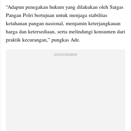
“Adapun penegakan hukum yang dilakukan oleh Satgas 
Pangan Polri bertujuan untuk menjaga stabilitas 
ketahanan pangan nasional, menjamin keterjangkauan 
harga dan ketersediaan, serta melindungi konsumen dari 
praktik kecurangan,” pungkas Ade.
ADVERTISEMENT