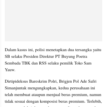
Dalam kasus ini, polisi menetapkan dua tersangka yaitu 
SB selaku Presiden Direktur PT Buyung Poetra 
Sembada TBK dan RSS selaku pemilik Toko Sam 
Yauw.
Dirtipideksus Bareskrim Polri, Brigjen Pol Ade Safri 
Simanjuntak mengungkapkan, kedua perusahaan ini 
telah membuat ataupun menjual beras premium, namun 
tidak sesuai dengan komposisi beras premium. Terlebih, 