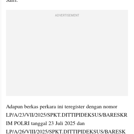
ADVERTISEMENT
Adapun berkas perkara ini teregister dengan nomor 
LP/A/23/VII/2025/SPKT.DITTIPIDEKSUS/BARESKR
IM POLRI tanggal 23 Juli 2025 dan 
LP/A/26/VIII/2025/SPKT.DITTIPIDEKSUS/BARESK