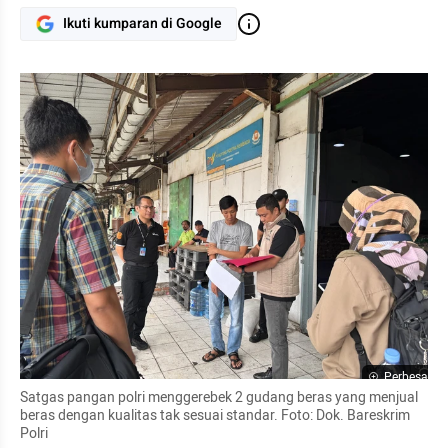
Ikuti kumparan di Google
Perbesar
Satgas pangan polri menggerebek 2 gudang beras yang menjual 
beras dengan kualitas tak sesuai standar. Foto: Dok. Bareskrim 
Polri