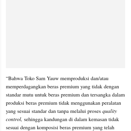
“Bahwa Toko Sam Yauw memproduksi dan/atau 
memperdagangkan beras premium yang tidak dengan 
standar mutu untuk beras premium dan tersangka dalam 
produksi beras premium tidak menggunakan peralatan 
yang sesuai standar dan tanpa melalui proses 
quality 
control, 
sehingga kandungan di dalam kemasan tidak 
sesuai dengan komposisi beras premium yang telah 