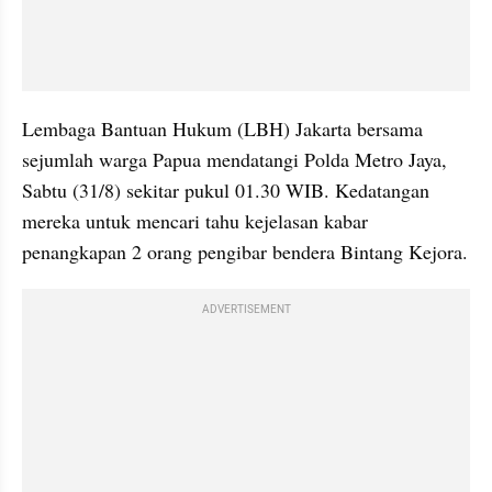
Lembaga Bantuan Hukum (LBH) Jakarta bersama 
sejumlah warga Papua mendatangi Polda Metro Jaya, 
Sabtu (31/8) sekitar pukul 01.30 WIB. Kedatangan 
mereka untuk mencari tahu kejelasan kabar 
penangkapan 2 orang pengibar bendera Bintang Kejora.
ADVERTISEMENT