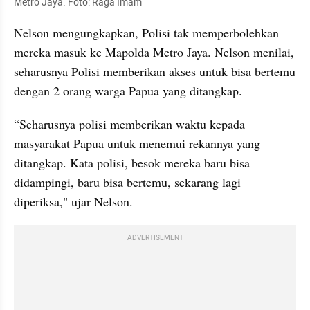
Metro Jaya. Foto: Raga Imam
Nelson mengungkapkan, Polisi tak memperbolehkan 
mereka masuk ke Mapolda Metro Jaya. Nelson menilai, 
seharusnya Polisi memberikan akses untuk bisa bertemu 
dengan 2 orang warga Papua yang ditangkap. 
“Seharusnya polisi memberikan waktu kepada 
masyarakat Papua untuk menemui rekannya yang 
ditangkap. Kata polisi, besok mereka baru bisa 
didampingi, baru bisa bertemu, sekarang lagi 
diperiksa," ujar Nelson.
ADVERTISEMENT