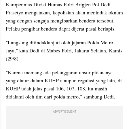
Karopenmas Divisi Humas Polri Brigjen Pol Dedi 
Prasetyo mengatakan, kepolisian akan menindak oknum 
yang dengan sengaja mengibarkan bendera tersebut. 
Pelaku pengibar bendera dapat dijerat pasal berlapis.
"Langsung ditindaklanjuti oleh jajaran Polda Metro 
Jaya," kata Dedi di Mabes Polri, Jakarta Selatan, Kamis 
(29/8).
"Karena memang ada pelanggaran unsur pidananya 
yang diatur dalam KUHP ataupun regulasi yang lain, di 
KUHP udah jelas pasal 106, 107, 108, itu masih 
didalami oleh tim dari polda metro," sambung Dedi.
ADVERTISEMENT