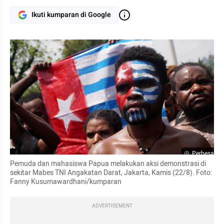
Ikuti kumparan di Google
Perbesar
Pemuda dan mahasiswa Papua melakukan aksi demonstrasi di 
sekitar Mabes TNI Angakatan Darat, Jakarta, Kamis (22/8). Foto: 
Fanny Kusumawardhani/kumparan
ADVERTISEMENT