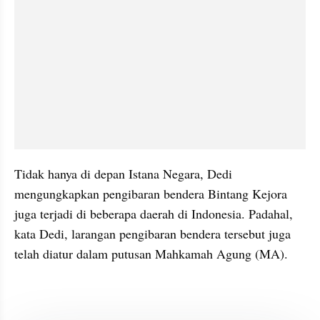
Tidak hanya di depan Istana Negara, Dedi 
mengungkapkan pengibaran bendera Bintang Kejora 
juga terjadi di beberapa daerah di Indonesia. Padahal, 
kata Dedi, larangan pengibaran bendera tersebut juga 
telah diatur dalam putusan Mahkamah Agung (MA).