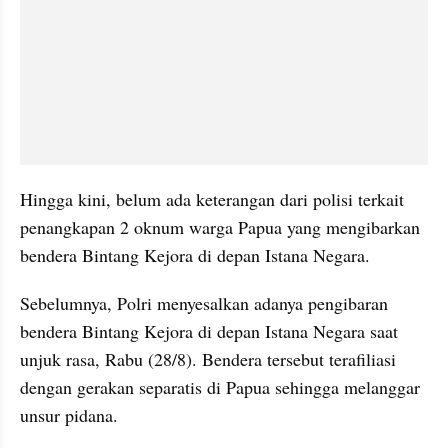
Hingga kini, belum ada keterangan dari polisi terkait 
penangkapan 2 oknum warga Papua yang mengibarkan 
bendera Bintang Kejora di depan Istana Negara.
Sebelumnya, Polri menyesalkan adanya pengibaran 
bendera Bintang Kejora di depan Istana Negara saat 
unjuk rasa, Rabu (28/8). Bendera tersebut terafiliasi 
dengan gerakan separatis di Papua sehingga melanggar 
unsur pidana.