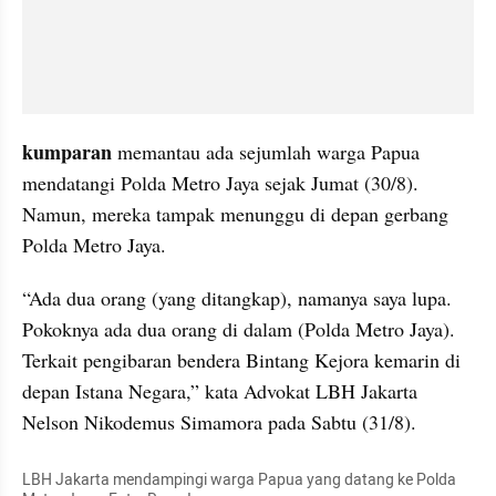
kumparan 
memantau
ada
sejumlah warga Papua 
mendatangi Polda Metro Jaya sejak Jumat (30/8). 
Namun, mereka tampak menunggu di depan gerbang 
Polda Metro Jaya. 
“Ada dua orang (yang ditangkap), namanya saya lupa. 
Pokoknya ada dua orang di dalam (Polda Metro Jaya). 
Terkait pengibaran bendera Bintang Kejora kemarin di 
depan Istana Negara,” kata Advokat LBH Jakarta 
Nelson Nikodemus Simamora pada Sabtu (31/8).
LBH Jakarta mendampingi warga Papua yang datang ke Polda 