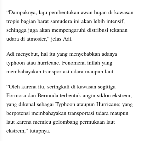
“Dampaknya, laju pembentukan awan hujan di kawasan 
tropis bagian barat samudera ini akan lebih intensif, 
sehingga juga akan mempengaruhi distribusi tekanan 
udara di atmosfer,” jelas Adi.
Adi menyebut, hal itu yang menyebabkan adanya 
typhoon atau hurricane. Fenomena inilah yang 
membahayakan transportasi udara maupun laut.
“Oleh karena itu, seringkali di kawasan segitiga 
Formosa dan Bermuda terbentuk angin siklon ekstrem, 
yang dikenal sebagai Typhoon ataupun Hurricane; yang 
berpotensi membahayakan transportasi udara maupun 
laut karena memicu gelombang permukaan laut 
ekstrem,” tutupnya.