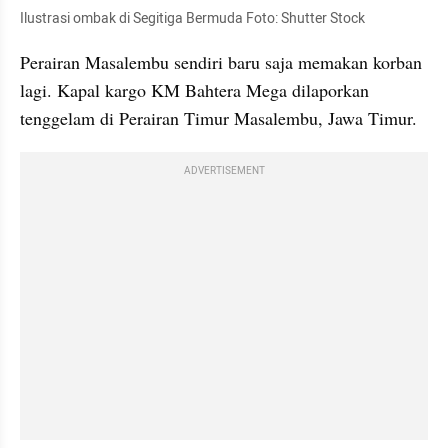
Ilustrasi ombak di Segitiga Bermuda Foto: Shutter Stock
Perairan Masalembu sendiri baru saja memakan korban 
lagi. Kapal kargo KM Bahtera Mega dilaporkan 
tenggelam di Perairan Timur Masalembu, Jawa Timur.
ADVERTISEMENT