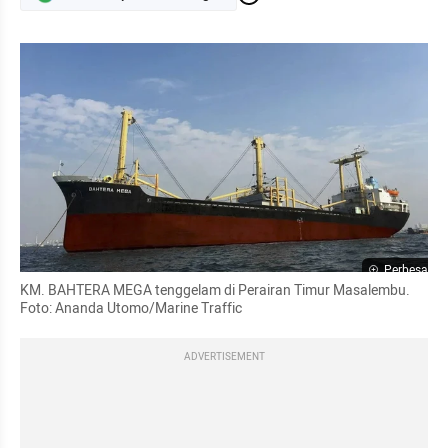
Perbesar
KM. BAHTERA MEGA tenggelam di Perairan Timur Masalembu. 
Foto: Ananda Utomo/Marine Traffic
ADVERTISEMENT