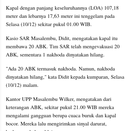
Kapal dengan panjang keseluruhannya (LOA) 107,18 
meter dan lebarnya 17,63 meter ini tenggelam pada 
Selasa (10/12) sekitar pukul 01.00 WIB.
Kasio SAR Masalembu, Didit, mengatakan kapal itu 
membawa 20 ABK. Tim SAR telah mengevakuasi 20 
ABK, sementara 1 nakhoda dinyatakan hilang.
"Ada 20 ABK termasuk nakhoda. Namun, nakhoda 
dinyatakan hilang," kata Didit kepada kumparan, Selasa 
(10/12) malam.
Kantor UPP Masalembu Wilker, mengatakan dari 
keterangan ABK, sekitar pukul 21.00 WIB mereka 
mengalami gangguan berupa cuaca buruk dan kapal 
bocor. Mereka lalu mengirimkan sinyal darurat, 