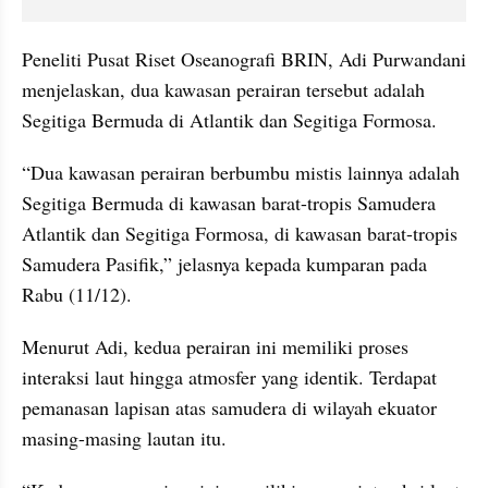
Peneliti Pusat Riset Oseanografi BRIN, Adi Purwandani 
menjelaskan, dua kawasan perairan tersebut adalah 
Segitiga Bermuda di Atlantik dan Segitiga Formosa.
“Dua kawasan perairan berbumbu mistis lainnya adalah 
Segitiga Bermuda di kawasan barat-tropis Samudera 
Atlantik dan Segitiga Formosa, di kawasan barat-tropis 
Samudera Pasifik,” jelasnya kepada kumparan pada 
Rabu (11/12).
Menurut Adi, kedua perairan ini memiliki proses 
interaksi laut hingga atmosfer yang identik. Terdapat 
pemanasan lapisan atas samudera di wilayah ekuator 
masing-masing lautan itu.