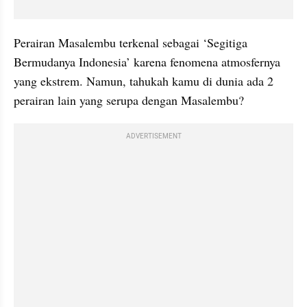
Perairan Masalembu terkenal sebagai ‘Segitiga 
Bermudanya Indonesia’ karena fenomena atmosfernya 
yang ekstrem. Namun, tahukah kamu di dunia ada 2 
perairan lain yang serupa dengan Masalembu?
ADVERTISEMENT