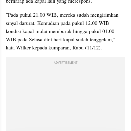
berharap ada kapal lain yang merespons.
"Pada pukul 21.00 WIB, mereka sudah mengirimkan 
sinyal darurat. Kemudian pada pukul 12.00 WIB 
kondisi kapal mulai memburuk hingga pukul 01.00 
WIB pada Selasa dini hari kapal sudah tenggelam," 
kata Wilker kepada kumparan, Rabu (11/12).
ADVERTISEMENT