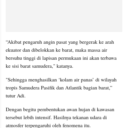
“Akibat pengaruh angin pasat yang bergerak ke arah 
ekuator dan dibelokkan ke barat, maka massa air 
bersuhu tinggi di lapisan permukaan ini akan terbawa 
ke sisi barat samudera," katanya. 
"Sehingga menghasilkan ‘kolam air panas’ di wilayah 
tropis Samudera Pasifik dan Atlantik bagian barat,” 
tutur Adi.
Dengan begitu pembentukan awan hujan di kawasan 
tersebut lebih intensif. Hasilnya tekanan udara di 
atmosfer terpengaruhi oleh fenomena itu.