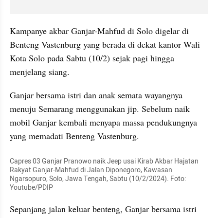
Kampanye akbar Ganjar-Mahfud di Solo digelar di 
Benteng Vastenburg yang berada di dekat kantor Wali 
Kota Solo pada Sabtu (10/2) sejak pagi hingga 
menjelang siang.
Ganjar bersama istri dan anak semata wayangnya 
menuju Semarang menggunakan jip. Sebelum naik 
mobil Ganjar kembali menyapa massa pendukungnya 
yang memadati Benteng Vastenburg.
Capres 03 Ganjar Pranowo naik Jeep usai Kirab Akbar Hajatan 
Rakyat Ganjar-Mahfud di Jalan Diponegoro, Kawasan 
Ngarsopuro, Solo, Jawa Tengah, Sabtu (10/2/2024). Foto: 
Youtube/PDIP
Sepanjang jalan keluar benteng, Ganjar bersama istri 