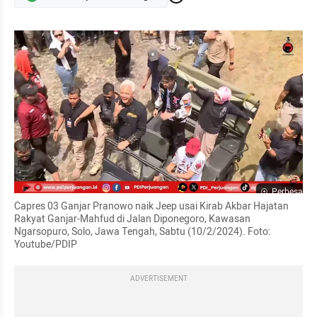
Perbesar
Capres 03 Ganjar Pranowo naik Jeep usai Kirab Akbar Hajatan 
Rakyat Ganjar-Mahfud di Jalan Diponegoro, Kawasan 
Ngarsopuro, Solo, Jawa Tengah, Sabtu (10/2/2024). Foto: 
Youtube/PDIP
ADVERTISEMENT