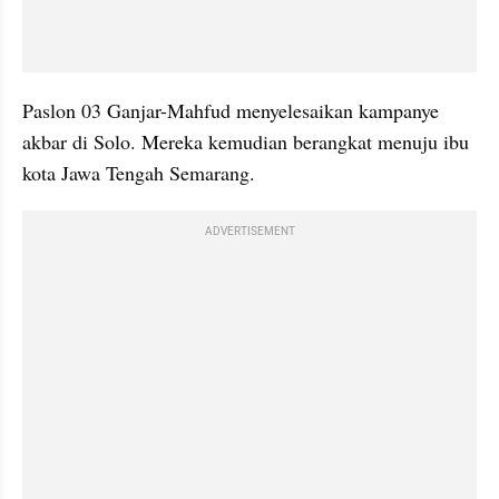
Paslon 03 Ganjar-Mahfud menyelesaikan kampanye 
akbar di Solo. Mereka kemudian berangkat menuju ibu 
kota Jawa Tengah Semarang.
ADVERTISEMENT