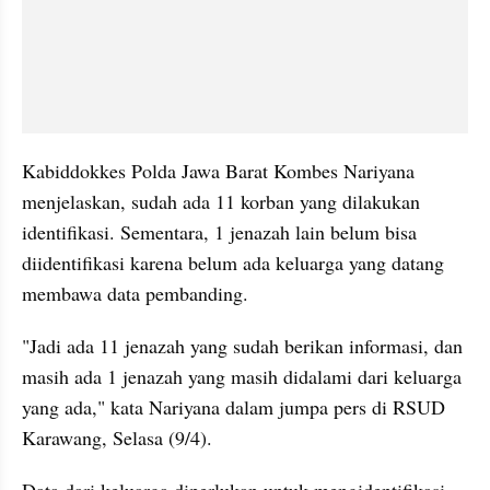
Kabiddokkes Polda Jawa Barat Kombes Nariyana 
menjelaskan, sudah ada 11 korban yang dilakukan 
identifikasi. Sementara, 1 jenazah lain belum bisa 
diidentifikasi karena belum ada keluarga yang datang 
membawa data pembanding.
"Jadi ada 11 jenazah yang sudah berikan informasi, dan 
masih ada 1 jenazah yang masih didalami dari keluarga 
yang ada," kata Nariyana dalam jumpa pers di RSUD 
Karawang, Selasa (9/4).