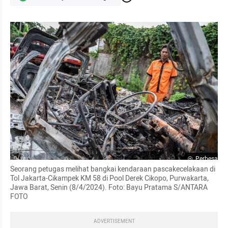
Perbesar
Seorang petugas melihat bangkai kendaraan pascakecelakaan di 
Tol Jakarta-Cikampek KM 58 di Pool Derek Cikopo, Purwakarta, 
Jawa Barat, Senin (8/4/2024). Foto: Bayu Pratama S/ANTARA 
FOTO
ADVERTISEMENT