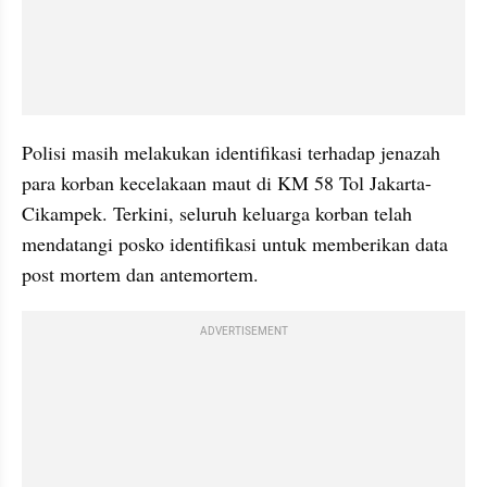
Polisi masih melakukan identifikasi terhadap jenazah 
para korban kecelakaan maut di KM 58 Tol Jakarta-
Cikampek. Terkini, seluruh keluarga korban telah 
mendatangi posko identifikasi untuk memberikan data 
post mortem dan antemortem.
ADVERTISEMENT