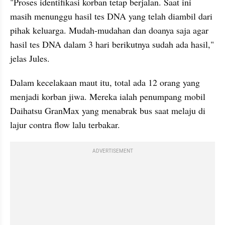
"Proses identifikasi korban tetap berjalan. Saat ini 
masih menunggu hasil tes DNA yang telah diambil dari 
pihak keluarga. Mudah-mudahan dan doanya saja agar 
hasil tes DNA dalam 3 hari berikutnya sudah ada hasil," 
jelas Jules.
Dalam kecelakaan maut itu, total ada 12 orang yang 
menjadi korban jiwa. Mereka ialah penumpang mobil 
Daihatsu GranMax yang menabrak bus saat melaju di 
lajur contra flow lalu terbakar.
ADVERTISEMENT