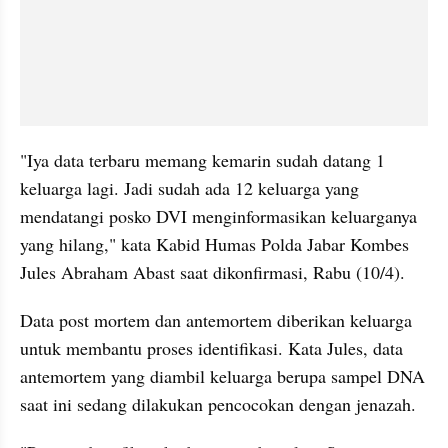
"Iya data terbaru memang kemarin sudah datang 1 
keluarga lagi. Jadi sudah ada 12 keluarga yang 
mendatangi posko DVI menginformasikan keluarganya 
yang hilang," kata Kabid Humas Polda Jabar Kombes 
Jules Abraham Abast saat dikonfirmasi, Rabu (10/4).
Data post mortem dan antemortem diberikan keluarga 
untuk membantu proses identifikasi. Kata Jules, data 
antemortem yang diambil keluarga berupa sampel DNA 
saat ini sedang dilakukan pencocokan dengan jenazah.