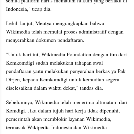
semua platform harus mematuhi hukum yang berlaku di 
Indonesia," ucap dia.
Lebih lanjut, Meutya mengungkapkan bahwa 
Wikimedia telah memulai proses administratif dengan 
menyerahkan dokumen pendaftaran.
"Untuk hari ini, Wikimedia Foundation dengan tim dari 
Kemkomdigi sudah melakukan tahapan awal 
pendaftaran yaitu melakukan penyerahan berkas ya Pak 
Dirjen, kepada Kemkomdigi untuk kemudian segera 
diselesaikan dalam waktu dekat," tandas dia.
Sebelumnya, Wikimedia telah menerima ultimatum dari 
Komdigi. Jika dalam tujuh hari kerja tidak dipenuhi, 
pemerintah akan memblokir layanan Wikimedia, 
termasuk Wikipedia Indonesia dan Wikimedia 