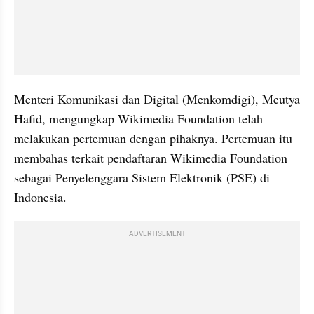
Menteri Komunikasi dan Digital (Menkomdigi), Meutya 
Hafid, mengungkap Wikimedia Foundation telah 
melakukan pertemuan dengan pihaknya. Pertemuan itu 
membahas terkait pendaftaran Wikimedia Foundation 
sebagai Penyelenggara Sistem Elektronik (PSE) di 
Indonesia.
ADVERTISEMENT