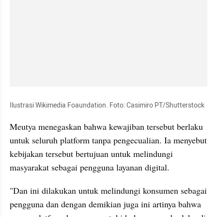
Ilustrasi Wikimedia Foaundation. Foto: Casimiro PT/Shutterstock
Meutya menegaskan bahwa kewajiban tersebut berlaku 
untuk seluruh platform tanpa pengecualian. Ia menyebut 
kebijakan tersebut bertujuan untuk melindungi 
masyarakat sebagai pengguna layanan digital.
"Dan ini dilakukan untuk melindungi konsumen sebagai 
pengguna dan dengan demikian juga ini artinya bahwa 