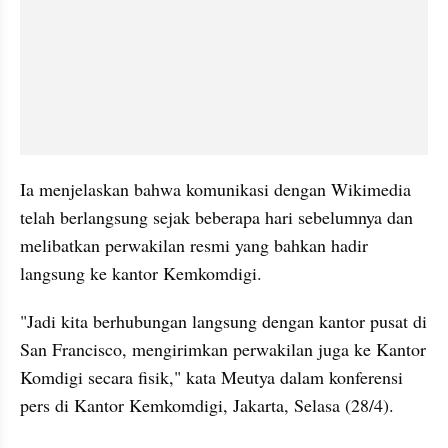
Ia menjelaskan bahwa komunikasi dengan Wikimedia 
telah berlangsung sejak beberapa hari sebelumnya dan 
melibatkan perwakilan resmi yang bahkan hadir 
langsung ke kantor Kemkomdigi.
"Jadi kita berhubungan langsung dengan kantor pusat di 
San Francisco, mengirimkan perwakilan juga ke Kantor 
Komdigi secara fisik," kata Meutya dalam konferensi 
pers di Kantor Kemkomdigi, Jakarta, Selasa (28/4).