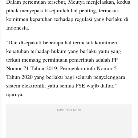
Dalam pertemuan tersebut, Meutya menjelaskan, kedua 
pihak menyepakati sejumlah hal penting, termasuk 
komitmen kepatuhan terhadap regulasi yang berlaku di 
Indonesia.
"Dan disepakati beberapa hal termasuk komitmen 
kepatuhan terhadap hukum yang berlaku yaitu yang 
terkait memang permintaan pemerintah adalah PP 
Nomor 71 Tahun 2019, Permenkominfo Nomor 5 
Tahun 2020 yang berlaku bagi seluruh penyelenggara 
sistem elektronik, yaitu semua PSE wajib daftar," 
ujarnya.
ADVERTISEMENT