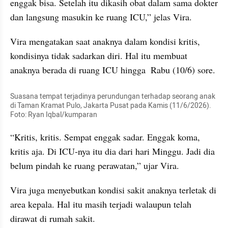
enggak bisa. Setelah itu dikasih obat dalam sama dokter 
dan langsung masukin ke ruang ICU,” jelas Vira.
Vira mengatakan saat anaknya dalam kondisi kritis, 
kondisinya tidak sadarkan diri. Hal itu membuat 
anaknya berada di ruang ICU hingga  Rabu (10/6) sore.
Suasana tempat terjadinya perundungan terhadap seorang anak 
di Taman Kramat Pulo, Jakarta Pusat pada Kamis (11/6/2026). 
Foto: Ryan Iqbal/kumparan
“Kritis, kritis. Sempat enggak sadar. Enggak koma, 
kritis aja. Di ICU-nya itu dia dari hari Minggu. Jadi dia 
belum pindah ke ruang perawatan,” ujar Vira.
Vira juga menyebutkan kondisi sakit anaknya terletak di 
area kepala. Hal itu masih terjadi walaupun telah 
dirawat di rumah sakit.