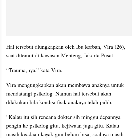
Hal tersebut diungkapkan oleh Ibu korban, Vira (26), 
saat ditemui di kawasan Menteng, Jakarta Pusat. 
“Trauma, iya,” kata Vira.
Vira mengungkapkan akan membawa anaknya untuk 
mendatangi psikolog. Namun hal tersebut akan 
dilakukan bila kondisi fisik anaknya telah pulih.
“Kalau itu sih rencana dokter sih minggu depannya 
pengin ke psikolog gitu, kejiwaan juga gitu. Kalau 
masih keadaan kayak gini belum bisa, soalnya masih 