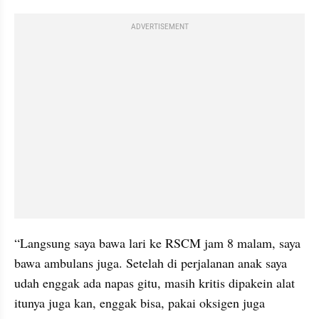
ADVERTISEMENT
“Langsung saya bawa lari ke RSCM jam 8 malam, saya 
bawa ambulans juga. Setelah di perjalanan anak saya 
udah enggak ada napas gitu, masih kritis dipakein alat 
itunya juga kan, enggak bisa, pakai oksigen juga 