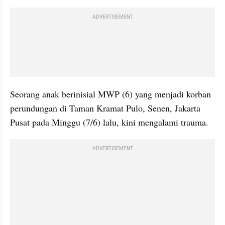
ADVERTISEMENT
Seorang anak berinisial MWP (6) yang menjadi korban 
perundungan di Taman Kramat Pulo, Senen, Jakarta 
Pusat pada Minggu (7/6) lalu, kini mengalami trauma.
ADVERTISEMENT