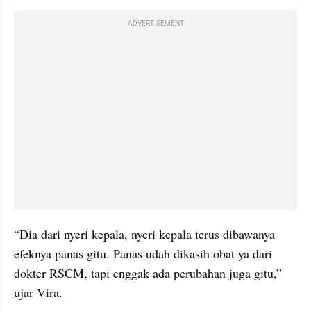
ADVERTISEMENT
“Dia dari nyeri kepala, nyeri kepala terus dibawanya 
efeknya panas gitu. Panas udah dikasih obat ya dari 
dokter RSCM, tapi enggak ada perubahan juga gitu,” 
ujar Vira.