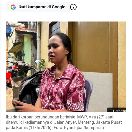
Ikuti kumparan di Google
Perbesar
Ibu dari korban perundungan berinisial MWP, Vira (27) saat 
ditemui di kediamannya di Jalan Anyer, Menteng, Jakarta Pusat 
pada Kamis (11/6/2026). Foto: Ryan Iqbal/kumparan