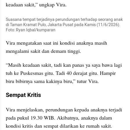
keadaan sakit,” ungkap Vira.
Suasana tempat terjadinya perundungan terhadap seorang anak 
di Taman Kramat Pulo, Jakarta Pusat pada Kamis (11/6/2026). 
Foto: Ryan Iqbal/kumparan
Vira mengatakan saat ini kondisi anaknya masih 
mengalami sakit dan demam tinggi. 
“Masih keadaan sakit, tadi kan panas ya saya bawa lagi 
tuh ke Puskesmas gitu. Tadi 40 derajat gitu. Hampir 
biru bibirnya sama kakinya biru,” tutur Vira.
Sempat Kritis
Vira menjelaskan, perundungan kepada anaknya terjadi 
pada pukul 19.30 WIB. Akibatnya, anaknya dalam 
kondisi kritis dan sempat dilarikan ke rumah sakit.