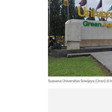
Suasana Universitas Sriwijaya (Unsri) di 