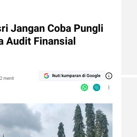
ri Jangan Coba Pungli
a Audit Finansial
Ikuti kumparan di Google
2 menit