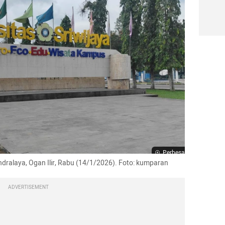
Perbesar
Indralaya, Ogan Ilir, Rabu (14/1/2026). Foto: kumparan
ADVERTISEMENT