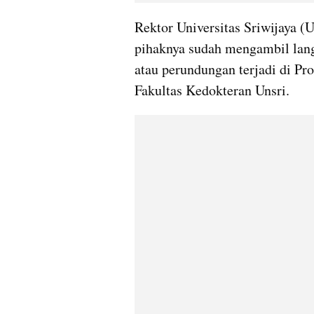
Rektor Universitas Sriwijaya (
pihaknya sudah mengambil lang
atau perundungan terjadi di Pr
Fakultas Kedokteran Unsri.