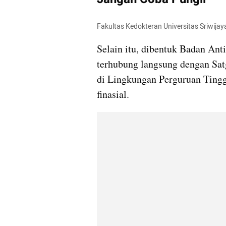
Fakultas Kedokteran Universitas Sriwijay
Selain itu, dibentuk Badan Anti
terhubung langsung dengan Sat
di Lingkungan Perguruan Tingg
finasial.