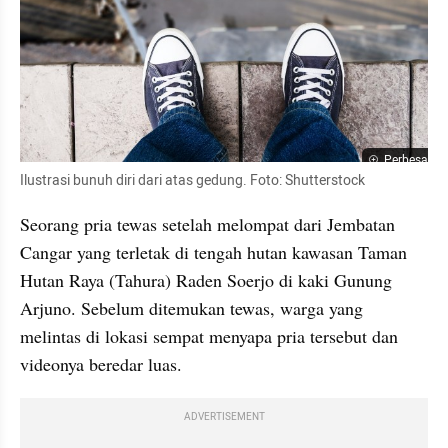
Perbesar
Ilustrasi bunuh diri dari atas gedung. Foto: Shutterstock
Seorang pria tewas setelah melompat dari Jembatan 
Cangar yang terletak di tengah hutan kawasan Taman 
Hutan Raya (Tahura) Raden Soerjo di kaki Gunung 
Arjuno. Sebelum ditemukan tewas, warga yang 
melintas di lokasi sempat menyapa pria tersebut dan 
videonya beredar luas.
ADVERTISEMENT