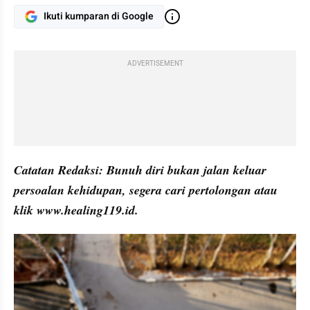
Ikuti kumparan di Google
ADVERTISEMENT
Catatan Redaksi: Bunuh diri bukan jalan keluar 
persoalan kehidupan, segera cari pertolongan atau 
klik www.healing119.id.