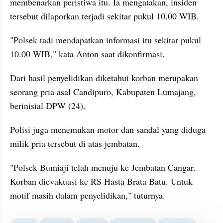
membenarkan peristiwa itu. Ia mengatakan, insiden 
tersebut dilaporkan terjadi sekitar pukul 10.00 WIB.
"Polsek tadi mendapatkan informasi itu sekitar pukul 
10.00 WIB," kata Anton saat dikonfirmasi.
Dari hasil penyelidikan diketahui korban merupakan 
seorang pria asal Candipuro, Kabupaten Lumajang, 
berinisial DPW (24).
Polisi juga menemukan motor dan sandal yang diduga 
milik pria tersebut di atas jembatan.
"Polsek Bumiaji telah menuju ke Jembatan Cangar. 
Korban dievakuasi ke RS Hasta Brata Batu. Untuk 
motif masih dalam penyelidikan," tuturnya.