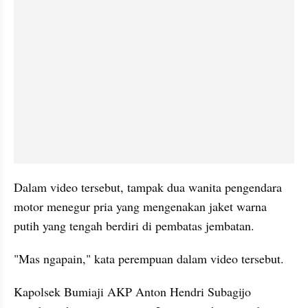
Dalam video tersebut, tampak dua wanita pengendara 
motor menegur pria yang mengenakan jaket warna 
putih yang tengah berdiri di pembatas jembatan.
"Mas ngapain," kata perempuan dalam video tersebut.
Kapolsek Bumiaji AKP Anton Hendri Subagijo 