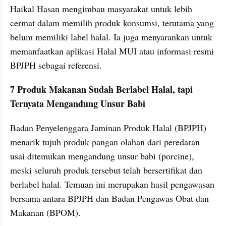
Haikal Hasan mengimbau masyarakat untuk lebih 
cermat dalam memilih produk konsumsi, terutama yang 
belum memiliki label halal. Ia juga menyarankan untuk 
memanfaatkan aplikasi Halal MUI atau informasi resmi 
BPJPH sebagai referensi.
7 Produk Makanan Sudah Berlabel Halal, tapi 
Ternyata Mengandung Unsur Babi
Badan Penyelenggara Jaminan Produk Halal (BPJPH) 
menarik tujuh produk pangan olahan dari peredaran 
usai ditemukan mengandung unsur babi (porcine), 
meski seluruh produk tersebut telah bersertifikat dan 
berlabel halal. Temuan ini merupakan hasil pengawasan 
bersama antara BPJPH dan Badan Pengawas Obat dan 
Makanan (BPOM).