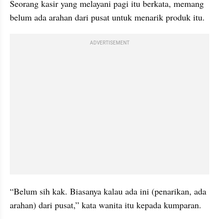
Seorang kasir yang melayani pagi itu berkata, memang 
belum ada arahan dari pusat untuk menarik produk itu.
ADVERTISEMENT
“Belum sih kak. Biasanya kalau ada ini (penarikan, ada 
arahan) dari pusat,” kata wanita itu kepada kumparan.