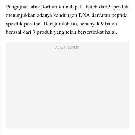
Pengujian laboratorium terhadap 11 batch dari 9 produk 
menunjukkan adanya kandungan DNA dan/atau peptida 
spesifik porcine. Dari jumlah itu, sebanyak 9 batch 
berasal dari 7 produk yang telah bersertifikat halal.
ADVERTISEMENT