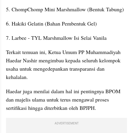
5. ChompChomp Mini Marshmallow (Bentuk Tabung)
6. Hakiki Gelatin (Bahan Pembentuk Gel)
7. Larbee - TYL Marshmallow Isi Selai Vanila
Terkait temuan ini, Ketua Umum PP Muhammadiyah 
Haedar Nashir mengimbau kepada seluruh kelompok 
usaha untuk mengedepankan transparansi dan 
kehalalan.
Haedar juga menilai dalam hal ini pentingnya BPOM 
dan majelis ulama untuk terus mengawal proses 
sertifikasi hingga diterbitkan oleh BPJPH.
ADVERTISEMENT