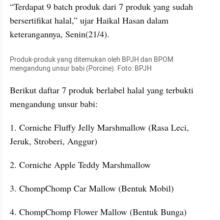
“Terdapat 9 batch produk dari 7 produk yang sudah 
bersertifikat halal,” ujar Haikal Hasan dalam 
keterangannya, Senin(21/4).
Produk-produk yang ditemukan oleh BPJH dan BPOM 
mengandung unsur babi (Porcine). Foto: BPJH
Berikut daftar 7 produk berlabel halal yang terbukti 
mengandung unsur babi:
1. Corniche Fluffy Jelly Marshmallow (Rasa Leci, 
Jeruk, Stroberi, Anggur)
2. Corniche Apple Teddy Marshmallow
3. ChompChomp Car Mallow (Bentuk Mobil)
4. ChompChomp Flower Mallow (Bentuk Bunga)