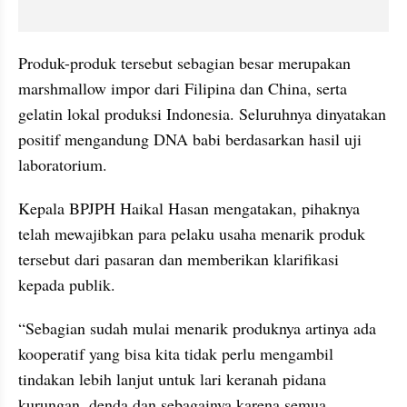
Produk-produk tersebut sebagian besar merupakan 
marshmallow impor dari Filipina dan China, serta 
gelatin lokal produksi Indonesia. Seluruhnya dinyatakan 
positif mengandung DNA babi berdasarkan hasil uji 
laboratorium.
Kepala BPJPH Haikal Hasan mengatakan, pihaknya 
telah mewajibkan para pelaku usaha menarik produk 
tersebut dari pasaran dan memberikan klarifikasi 
kepada publik.
“Sebagian sudah mulai menarik produknya artinya ada 
kooperatif yang bisa kita tidak perlu mengambil 
tindakan lebih lanjut untuk lari keranah pidana 
kurungan, denda dan sebagainya karena semua 