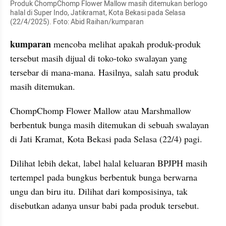
Produk ChompChomp Flower Mallow masih ditemukan berlogo 
halal di Super Indo, Jatikramat, Kota Bekasi pada Selasa 
(22/4/2025). Foto: Abid Raihan/kumparan
kumparan 
mencoba melihat apakah produk-produk 
tersebut masih dijual di toko-toko swalayan yang 
tersebar di mana-mana. Hasilnya, salah satu produk 
masih ditemukan.
ChompChomp Flower Mallow atau Marshmallow 
berbentuk bunga masih ditemukan di sebuah swalayan 
di Jati Kramat, Kota Bekasi pada Selasa (22/4) pagi.
Dilihat lebih dekat, label halal keluaran BPJPH masih 
tertempel pada bungkus berbentuk bunga berwarna 
ungu dan biru itu. Dilihat dari komposisinya, tak 
disebutkan adanya unsur babi pada produk tersebut.