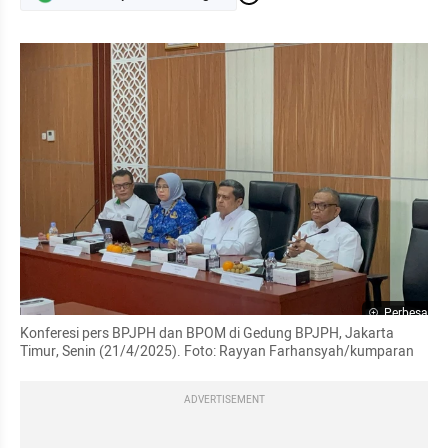
Perbesar
Konferesi pers BPJPH dan BPOM di Gedung BPJPH, Jakarta 
Timur, Senin (21/4/2025). Foto: Rayyan Farhansyah/kumparan
ADVERTISEMENT