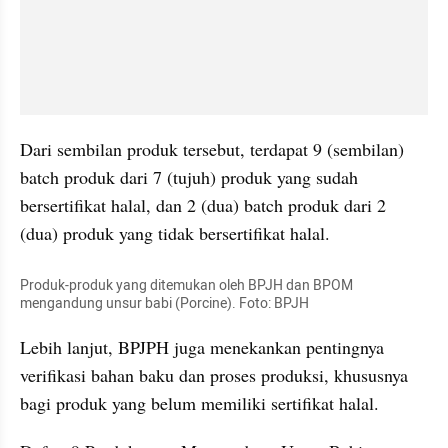
Dari sembilan produk tersebut, terdapat 9 (sembilan) 
batch produk dari 7 (tujuh) produk yang sudah 
bersertifikat halal, dan 2 (dua) batch produk dari 2 
(dua) produk yang tidak bersertifikat halal.
Produk-produk yang ditemukan oleh BPJH dan BPOM 
mengandung unsur babi (Porcine). Foto: BPJH
Lebih lanjut, BPJPH juga menekankan pentingnya 
verifikasi bahan baku dan proses produksi, khususnya 
bagi produk yang belum memiliki sertifikat halal.