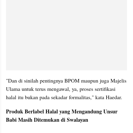
"Dan di sinilah pentingnya BPOM maupun juga Majelis 
Ulama untuk terus mengawal, ya, proses sertifikasi 
halal itu bukan pada sekadar formalitas," kata Haedar.
Produk Berlabel Halal yang Mengandung Unsur 
Babi Masih Ditemukan di Swalayan