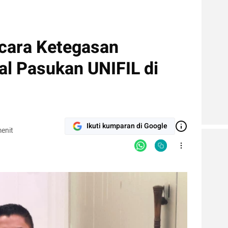
cara Ketegasan
al Pasukan UNIFIL di
Ikuti kumparan di Google
enit