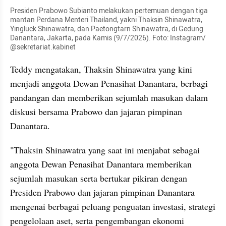
Presiden Prabowo Subianto melakukan pertemuan dengan tiga 
mantan Perdana Menteri Thailand, yakni Thaksin Shinawatra, 
Yingluck Shinawatra, dan Paetongtarn Shinawatra, di Gedung 
Danantara, Jakarta, pada Kamis (9/7/2026). Foto: Instagram/ 
@sekretariat.kabinet
Teddy mengatakan, Thaksin Shinawatra yang kini 
menjadi anggota Dewan Penasihat Danantara, berbagi 
pandangan dan memberikan sejumlah masukan dalam 
diskusi bersama Prabowo dan jajaran pimpinan 
Danantara.
"Thaksin Shinawatra yang saat ini menjabat sebagai 
anggota Dewan Penasihat Danantara memberikan 
sejumlah masukan serta bertukar pikiran dengan 
Presiden Prabowo dan jajaran pimpinan Danantara 
mengenai berbagai peluang penguatan investasi, strategi 
pengelolaan aset, serta pengembangan ekonomi 