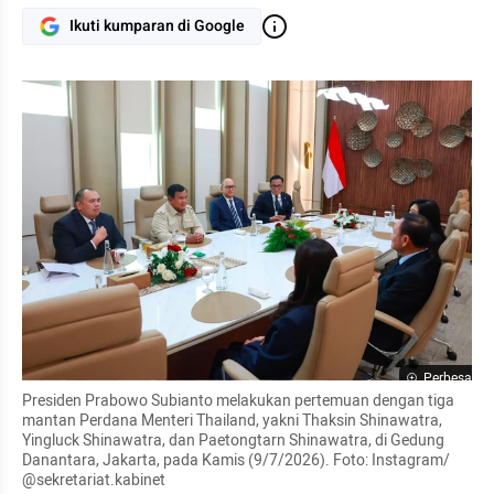
Ikuti kumparan di Google
Perbesar
Presiden Prabowo Subianto melakukan pertemuan dengan tiga 
mantan Perdana Menteri Thailand, yakni Thaksin Shinawatra, 
Yingluck Shinawatra, dan Paetongtarn Shinawatra, di Gedung 
Danantara, Jakarta, pada Kamis (9/7/2026). Foto: Instagram/ 
@sekretariat.kabinet