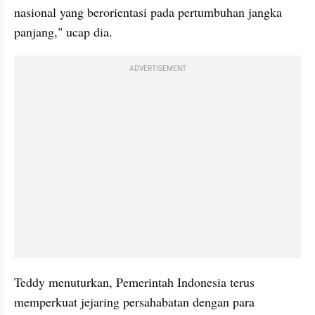
nasional yang berorientasi pada pertumbuhan jangka 
panjang," ucap dia.
ADVERTISEMENT
Teddy menuturkan, Pemerintah Indonesia terus 
memperkuat jejaring persahabatan dengan para 