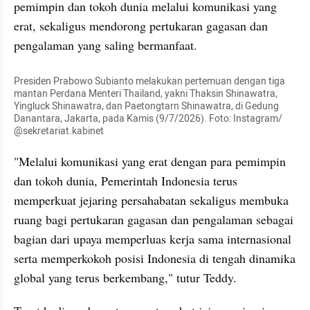
pemimpin dan tokoh dunia melalui komunikasi yang 
erat, sekaligus mendorong pertukaran gagasan dan 
pengalaman yang saling bermanfaat.
Presiden Prabowo Subianto melakukan pertemuan dengan tiga 
mantan Perdana Menteri Thailand, yakni Thaksin Shinawatra, 
Yingluck Shinawatra, dan Paetongtarn Shinawatra, di Gedung 
Danantara, Jakarta, pada Kamis (9/7/2026). Foto: Instagram/ 
@sekretariat.kabinet
"Melalui komunikasi yang erat dengan para pemimpin 
dan tokoh dunia, Pemerintah Indonesia terus 
memperkuat jejaring persahabatan sekaligus membuka 
ruang bagi pertukaran gagasan dan pengalaman sebagai 
bagian dari upaya memperluas kerja sama internasional 
serta memperkokoh posisi Indonesia di tengah dinamika 
global yang terus berkembang," tutur Teddy.