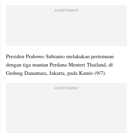
ADVERTISEMENT
Presiden Prabowo Subianto melakukan pertemuan 
dengan tiga mantan Perdana Menteri Thailand, di 
Gedung Danantara, Jakarta, pada Kamis (9/7).
ADVERTISEMENT