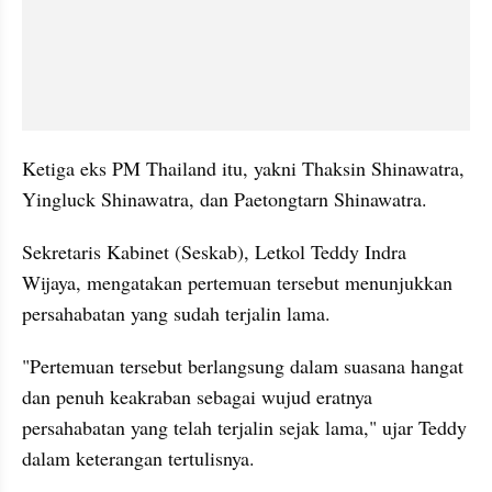
Ketiga eks PM Thailand itu, yakni Thaksin Shinawatra, 
Yingluck Shinawatra, dan Paetongtarn Shinawatra.
Sekretaris Kabinet (Seskab), Letkol Teddy Indra 
Wijaya, mengatakan pertemuan tersebut menunjukkan 
persahabatan yang sudah terjalin lama.
"Pertemuan tersebut berlangsung dalam suasana hangat 
dan penuh keakraban sebagai wujud eratnya 
persahabatan yang telah terjalin sejak lama," ujar Teddy 
dalam keterangan tertulisnya.