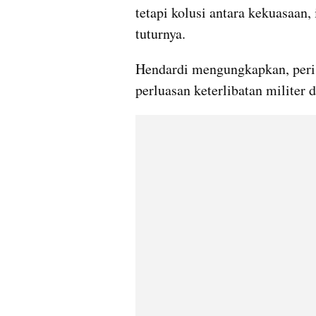
tetapi kolusi antara kekuasaan,
tuturnya.
Hendardi mengungkapkan, peris
perluasan keterlibatan militer d