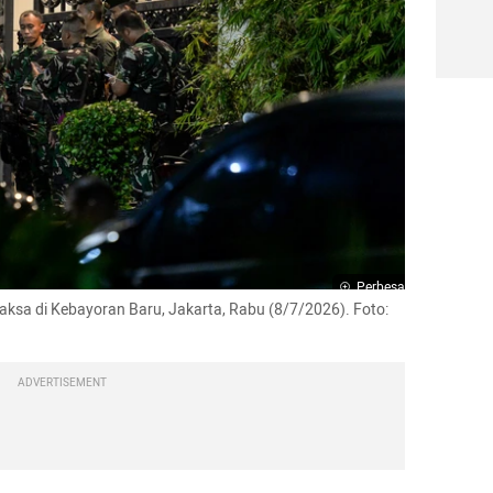
Perbesar
aksa di Kebayoran Baru, Jakarta, Rabu (8/7/2026). Foto: 
ADVERTISEMENT