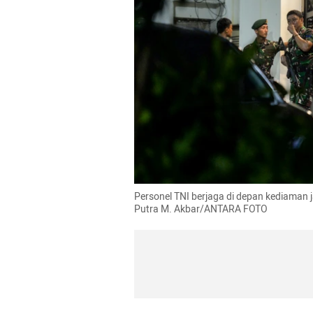
Personel TNI berjaga di depan kediaman j
Putra M. Akbar/ANTARA FOTO 