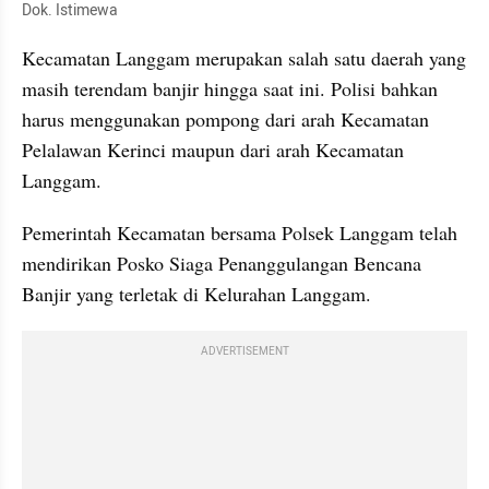
Dok. Istimewa
Kecamatan Langgam merupakan salah satu daerah yang 
masih terendam banjir hingga saat ini. Polisi bahkan 
harus menggunakan pompong dari arah Kecamatan 
Pelalawan Kerinci maupun dari arah Kecamatan 
Langgam. 
Pemerintah Kecamatan bersama Polsek Langgam telah 
mendirikan Posko Siaga Penanggulangan Bencana 
Banjir yang terletak di Kelurahan Langgam. 
ADVERTISEMENT