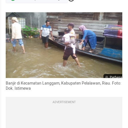
Perbesar
Banjir di Kecamatan Langgam, Kabupaten Pelalawan, Riau. Foto: 
Dok. Istimewa
ADVERTISEMENT