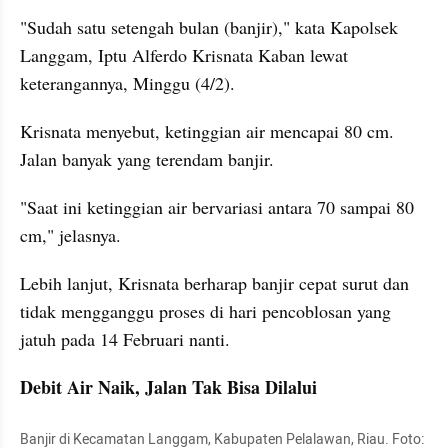
"Sudah satu setengah bulan (banjir)," kata Kapolsek 
Langgam, Iptu Alferdo Krisnata Kaban lewat 
keterangannya, Minggu (4/2).
Krisnata menyebut, ketinggian air mencapai 80 cm. 
Jalan banyak yang terendam banjir. 
"Saat ini ketinggian air bervariasi antara 70 sampai 80 
cm," jelasnya. 
Lebih lanjut, Krisnata berharap banjir cepat surut dan 
tidak mengganggu proses di hari pencoblosan yang 
jatuh pada 14 Februari nanti. 
Debit Air Naik, Jalan Tak Bisa Dilalui
Banjir di Kecamatan Langgam, Kabupaten Pelalawan, Riau. Foto: 