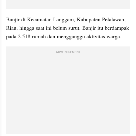
Banjir di Kecamatan Langgam, Kabupaten Pelalawan, 
Riau, hingga saat ini belum surut. Banjir itu berdampak 
pada 2.518 rumah dan mengganggu aktivitas warga.
ADVERTISEMENT