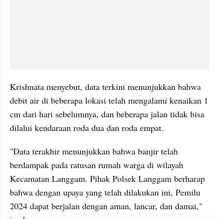
Krishnata menyebut, data terkini menunjukkan bahwa 
debit air di beberapa lokasi telah mengalami kenaikan 1 
cm dari hari sebelumnya, dan beberapa jalan tidak bisa 
dilalui kendaraan roda dua dan roda empat.
"Data terakhir menunjukkan bahwa banjir telah 
berdampak pada ratusan rumah warga di wilayah 
Kecamatan Langgam. Pihak Polsek Langgam berharap 
bahwa dengan upaya yang telah dilakukan ini, Pemilu 
2024 dapat berjalan dengan aman, lancar, dan damai," 