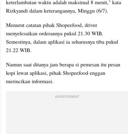
keterlambatan waktu adalah maksimal 8 menit," kata 
Rizkyandi dalam keterangannya, Minggu (6/7).
Menurut catatan pihak Shopeefood, driver 
menyelesaikan orderannya pukul 21.30 WIB. 
Semestinya, dalam aplikasi ia seharusnya tiba pukul 
21.22 WIB. 
Namun saat ditanya jam berapa si pemesan itu pesan 
kopi lewat aplikasi, pihak Shopeefood enggan 
merincikan informasi. 
ADVERTISEMENT