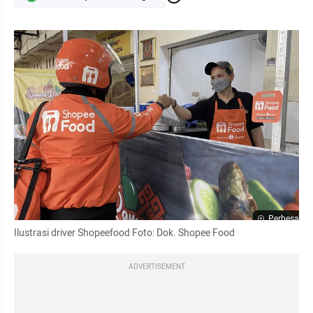
Perbesar
Ilustrasi driver Shopeefood Foto: Dok. Shopee Food
ADVERTISEMENT