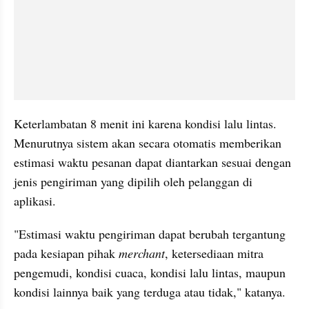
Keterlambatan 8 menit ini karena kondisi lalu lintas. 
Menurutnya sistem akan secara otomatis memberikan 
estimasi waktu pesanan dapat diantarkan sesuai dengan 
jenis pengiriman yang dipilih oleh pelanggan di 
aplikasi.
"Estimasi waktu pengiriman dapat berubah tergantung 
pada kesiapan pihak 
merchant
, ketersediaan mitra 
pengemudi, kondisi cuaca, kondisi lalu lintas, maupun 
kondisi lainnya baik yang terduga atau tidak," katanya.