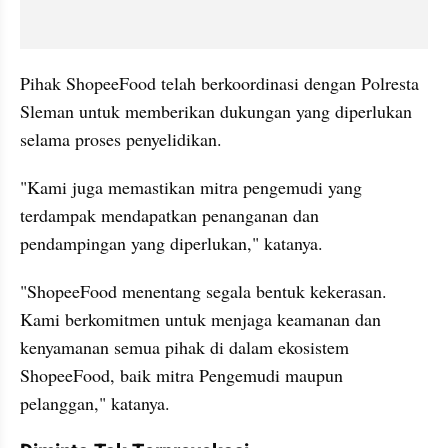
Pihak ShopeeFood telah berkoordinasi dengan Polresta 
Sleman untuk memberikan dukungan yang diperlukan 
selama proses penyelidikan.
"Kami juga memastikan mitra pengemudi yang 
terdampak mendapatkan penanganan dan 
pendampingan yang diperlukan," katanya.
"ShopeeFood menentang segala bentuk kekerasan. 
Kami berkomitmen untuk menjaga keamanan dan 
kenyamanan semua pihak di dalam ekosistem 
ShopeeFood, baik mitra Pengemudi maupun 
pelanggan," katanya.