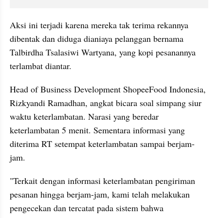
Aksi ini terjadi karena mereka tak terima rekannya 
dibentak dan diduga dianiaya pelanggan bernama 
Talbirdha Tsalasiwi Wartyana, yang kopi pesanannya 
terlambat diantar.
Head of Business Development ShopeeFood Indonesia, 
Rizkyandi Ramadhan, angkat bicara soal simpang siur 
waktu keterlambatan. Narasi yang beredar 
keterlambatan 5 menit. Sementara informasi yang 
diterima RT setempat keterlambatan sampai berjam-
jam.
"Terkait dengan informasi keterlambatan pengiriman 
pesanan hingga berjam-jam, kami telah melakukan 
pengecekan dan tercatat pada sistem bahwa 