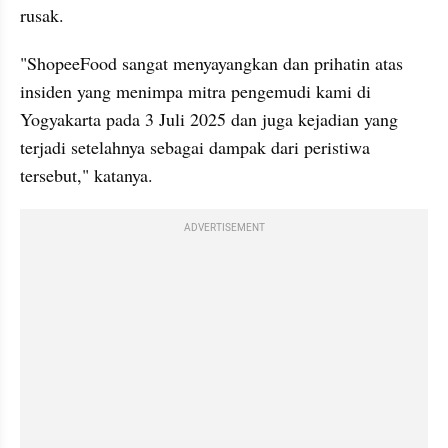
rusak.
"ShopeeFood sangat menyayangkan dan prihatin atas 
insiden yang menimpa mitra pengemudi kami di 
Yogyakarta pada 3 Juli 2025 dan juga kejadian yang 
terjadi setelahnya sebagai dampak dari peristiwa 
tersebut," katanya.
ADVERTISEMENT