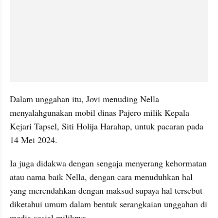
Dalam unggahan itu, Jovi menuding Nella 
menyalahgunakan mobil dinas Pajero milik Kepala 
Kejari Tapsel, Siti Holija Harahap, untuk pacaran pada 
14 Mei 2024.
Ia juga didakwa dengan sengaja menyerang kehormatan 
atau nama baik Nella, dengan cara menuduhkan hal 
yang merendahkan dengan maksud supaya hal tersebut 
diketahui umum dalam bentuk serangkaian unggahan di 
media sosial miliknya.