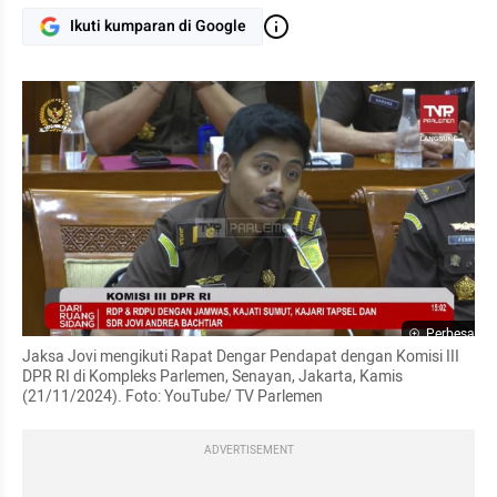
Ikuti kumparan di Google
Perbesar
Jaksa Jovi mengikuti Rapat Dengar Pendapat dengan Komisi III 
DPR RI di Kompleks Parlemen, Senayan, Jakarta, Kamis 
(21/11/2024). Foto: YouTube/ TV Parlemen 
ADVERTISEMENT