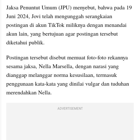
Jaksa Penuntut Umum (JPU) menyebut, bahwa pada 19 
Juni 2024, Jovi telah mengunggah serangkaian 
postingan di akun TikTok miliknya dengan menandai 
akun lain, yang bertujuan agar postingan tersebut 
diketahui publik.
Postingan tersebut disebut memuat foto-foto rekannya 
sesama jaksa, Nella Marsella, dengan narasi yang 
dianggap melanggar norma kesusilaan, termasuk 
penggunaan kata-kata yang dinilai vulgar dan tuduhan 
merendahkan Nella.
ADVERTISEMENT