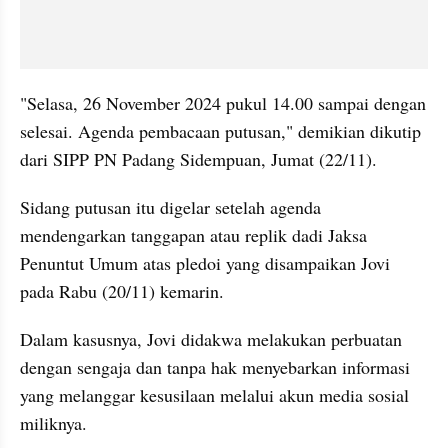
"Selasa, 26 November 2024 pukul 14.00 sampai dengan 
selesai. Agenda pembacaan putusan," demikian dikutip 
dari SIPP PN Padang Sidempuan, Jumat (22/11).
Sidang putusan itu digelar setelah agenda 
mendengarkan tanggapan atau replik dadi Jaksa 
Penuntut Umum atas pledoi yang disampaikan Jovi 
pada Rabu (20/11) kemarin.
Dalam kasusnya, Jovi didakwa melakukan perbuatan 
dengan sengaja dan tanpa hak menyebarkan informasi 
yang melanggar kesusilaan melalui akun media sosial 
miliknya.