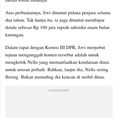
Atas perbuatannya, Jovi dituntut pidana penjara selama 
dua tahun. Tak hanya itu, ia juga dituntut membayar 
denda sebesar Rp 100 juta rupiah subsider enam bulan 
kurungan.
Dalam rapat dengan Komisi III DPR, Jovi menyebut 
tujuan mengunggah konten tersebut adalah untuk 
mengkritik Nella yang memanfaatkan kendaraan dinas 
untuk urusan pribadi. Bahkan, lanjut dia, Nella sering 
flexing. Bukan menuding dia kencan di mobil dinas.
ADVERTISEMENT