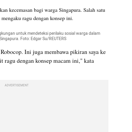
kan kecemasan bagi warga Singapura. Salah satu 
 mengaku ragu dengan konsep ini.
ngkungan untuk mendeteksi perilaku sosial warga dalam 
Singapura. Foto: Edgar Su/REUTERS
 Robocop. Ini juga membawa pikiran saya ke 
kit ragu dengan konsep macam ini," kata 
ADVERTISEMENT