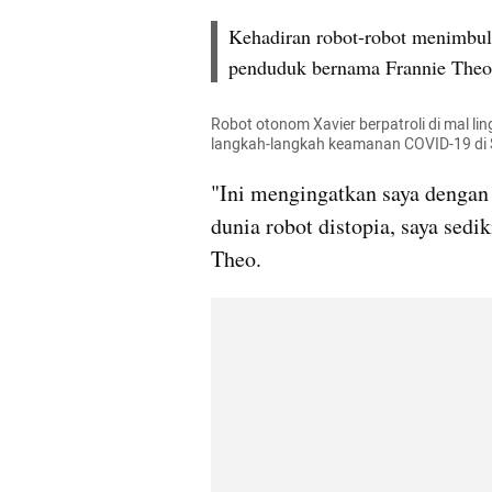
Kehadiran robot-robot menimbul
penduduk bernama Frannie Theo
Robot otonom Xavier berpatroli di mal li
langkah-langkah keamanan COVID-19 di 
"Ini mengingatkan saya dengan
dunia robot distopia, saya sedi
Theo.