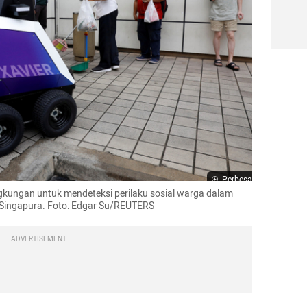
Perbesar
ngkungan untuk mendeteksi perilaku sosial warga dalam 
Singapura. Foto: Edgar Su/REUTERS
ADVERTISEMENT