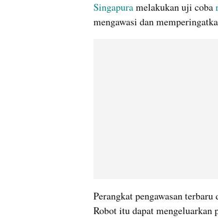
Singapura
 melakukan uji coba 
mengawasi dan memperingatkan
Perangkat pengawasan terbaru d
Robot itu dapat mengeluarkan 