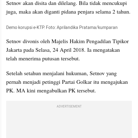
Setnov akan disita dan dilelang. Bila tidak mencukupi 
juga, maka akan diganti pidana penjara selama 2 tahun.
Demo korupsi e-KTP. Foto: Aprilandika Pratama/kumparan
Setnov divonis oleh Majelis Hakim Pengadilan Tipikor 
Jakarta pada Selasa, 24 April 2018. Ia mengatakan 
telah menerima putusan tersebut.
Setelah setahun menjalani hukuman, Setnov yang 
pernah menjadi petinggi Partai Golkar itu mengajukan 
PK. MA kini mengabulkan PK tersebut.
ADVERTISEMENT