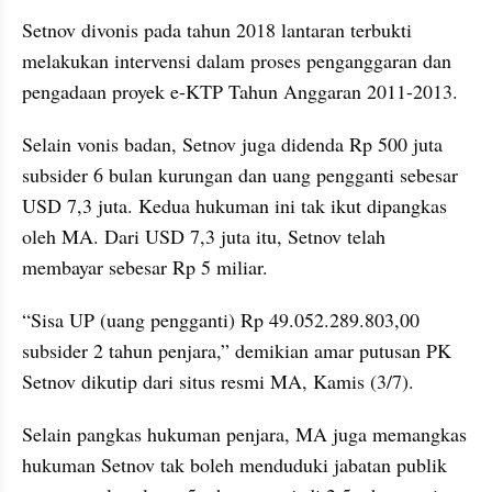
Setnov divonis pada tahun 2018 lantaran terbukti 
melakukan intervensi dalam proses penganggaran dan 
pengadaan proyek e-KTP Tahun Anggaran 2011-2013.
Selain vonis badan, Setnov juga didenda Rp 500 juta 
subsider 6 bulan kurungan dan uang pengganti sebesar 
USD 7,3 juta. Kedua hukuman ini tak ikut dipangkas 
oleh MA. Dari USD 7,3 juta itu, Setnov telah 
membayar sebesar Rp 5 miliar.
“Sisa UP (uang pengganti) Rp 49.052.289.803,00 
subsider 2 tahun penjara,” demikian amar putusan PK 
Setnov dikutip dari situs resmi MA, Kamis (3/7).
Selain pangkas hukuman penjara, MA juga memangkas 
hukuman Setnov tak boleh menduduki jabatan publik 