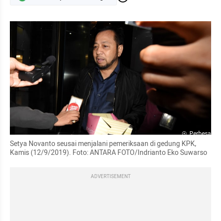
Perbesar
Setya Novanto seusai menjalani pemeriksaan di gedung KPK, 
Kamis (12/9/2019). Foto: ANTARA FOTO/Indrianto Eko Suwarso
ADVERTISEMENT