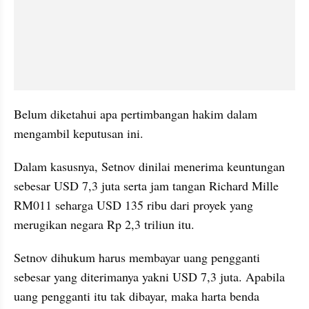
Belum diketahui apa pertimbangan hakim dalam 
mengambil keputusan ini.
Dalam kasusnya, Setnov dinilai menerima keuntungan 
sebesar USD 7,3 juta serta jam tangan Richard Mille 
RM011 seharga USD 135 ribu dari proyek yang 
merugikan negara Rp 2,3 triliun itu.
Setnov dihukum harus membayar uang pengganti 
sebesar yang diterimanya yakni USD 7,3 juta. Apabila 
uang pengganti itu tak dibayar, maka harta benda 