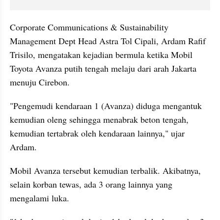
Corporate Communications & Sustainability 
Management Dept Head Astra Tol Cipali, Ardam Rafif 
Trisilo, mengatakan kejadian bermula ketika Mobil 
Toyota Avanza putih tengah melaju dari arah Jakarta 
menuju Cirebon.
"Pengemudi kendaraan 1 (Avanza) diduga mengantuk 
kemudian oleng sehingga menabrak beton tengah, 
kemudian tertabrak oleh kendaraan lainnya," ujar 
Ardam.
Mobil Avanza tersebut kemudian terbalik. Akibatnya, 
selain korban tewas, ada 3 orang lainnya yang 
mengalami luka.