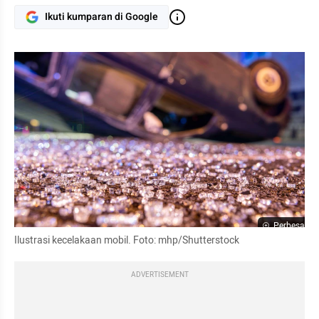
Ikuti kumparan di Google
Perbesar
Ilustrasi kecelakaan mobil. Foto: mhp/Shutterstock
ADVERTISEMENT