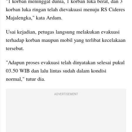
"1 korban meninggal dunia, 1 korban luka berat, dan 3 
korban luka ringan telah dievakuasi menuju RS Cideres 
Majalengka," kata Ardam.
Usai kejadian, petugas langsung melakukan evakuasi 
terhadap korban maupun mobil yang terlibat kecelakaan 
tersebut.
"Adapun proses evakuasi telah dinyatakan selesai pukul 
03.50 WIB dan lalu lintas sudah dalam kondisi 
normal," tutur dia.
ADVERTISEMENT