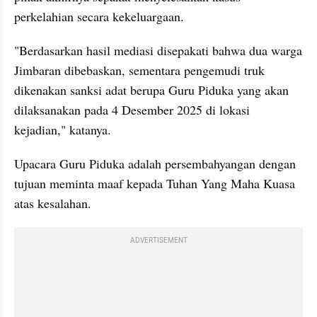
perkelahian secara kekeluargaan.
"Berdasarkan hasil mediasi disepakati bahwa dua warga 
Jimbaran dibebaskan, sementara pengemudi truk 
dikenakan sanksi adat berupa Guru Piduka yang akan 
dilaksanakan pada 4 Desember 2025 di lokasi 
kejadian," katanya.
Upacara Guru Piduka adalah persembahyangan dengan 
tujuan meminta maaf kepada Tuhan Yang Maha Kuasa 
atas kesalahan.
ADVERTISEMENT