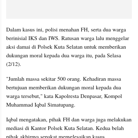
Dalam kasus ini, polisi menahan FH, serta dua warga 
berinisial IKS dan IWS. Ratusan warga lalu menggelar 
aksi damai di Polsek Kuta Selatan untuk memberikan 
dukungan moral kepada dua warga itu, pada Selasa 
(2/12).
"Jumlah massa sekitar 500 orang. Kehadiran massa 
bertujuan memberikan dukungan moral kepada dua 
warga tersebut," kata Kapolresta Denpasar, Kompol 
Muhammad Iqbal Simatupang.
Iqbal mengatakan, pihak FH dan warga juga melakukan 
mediasi di Kantor Polsek Kuta Selatan. Kedua belah 
pihak akhirnya sepakat menyelesaikan kasus 