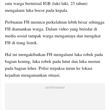
satu warga berinisial IGB (laki-laki, 23 tahun) 
mengalami luka bocor pada kepala.
Perbuatan FH memicu perkelahian lebih besar sehingga 
FH diamankan warga. Dalam video yang beredar di 
media sosial tampak warga menganiaya dan mengikat 
FH di tiang listrik.
Hal ini mengakibatkan FH mengalami luka robek pada 
bagian kening, luka robek pada lutut dan luka memar 
pada bagian leher. Polisi terpaksa turun ke lokasi 
kejadian mengamankan situasi.
ADVERTISEMENT