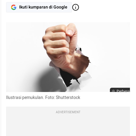
Ikuti kumparan di Google
Perbesar
Ilustrasi pemukulan. Foto: Shutterstock
ADVERTISEMENT