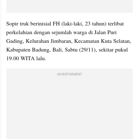
Sopir truk berinisial FH (laki-laki, 23 tahun) terlibat 
perkelahian dengan sejumlah warga di Jalan Puri 
Gading, Kelurahan Jimbaran, Kecamatan Kuta Selatan, 
Kabupaten Badung, Bali, Sabtu (29/11), sekitar pukul 
19.00 WITA lalu.
ADVERTISEMENT