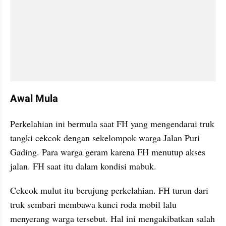
Awal Mula
Perkelahian ini bermula saat FH yang mengendarai truk 
tangki cekcok dengan sekelompok warga Jalan Puri 
Gading. Para warga geram karena FH menutup akses 
jalan. FH saat itu dalam kondisi mabuk.
Cekcok mulut itu berujung perkelahian. FH turun dari 
truk sembari membawa kunci roda mobil lalu 
menyerang warga tersebut. Hal ini mengakibatkan salah 