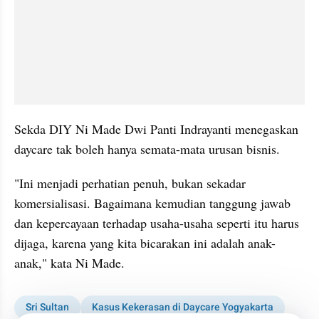
Sekda DIY Ni Made Dwi Panti Indrayanti menegaskan 
daycare tak boleh hanya semata-mata urusan bisnis.
"Ini menjadi perhatian penuh, bukan sekadar 
komersialisasi. Bagaimana kemudian tanggung jawab 
dan kepercayaan terhadap usaha-usaha seperti itu harus 
dijaga, karena yang kita bicarakan ini adalah anak-
anak," kata Ni Made.
Sri Sultan
Kasus Kekerasan di Daycare Yogyakarta