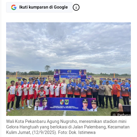
Ikuti kumparan di Google
Perbesar
Wali Kota Pekanbaru Agung Nugroho, meresmikan stadion mini 
Gelora Hangtuah yang berlokasi di Jalan Palembang, Kecamatan 
Kulim Jumat, (12/9/2025). Foto: Dok. Istimewa