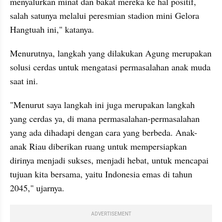
menyalurkan minat dan bakat mereka ke hal positif, 
salah satunya melalui peresmian stadion mini Gelora 
Hangtuah ini," katanya.
Menurutnya, langkah yang dilakukan Agung merupakan 
solusi cerdas untuk mengatasi permasalahan anak muda 
saat ini.
"Menurut saya langkah ini juga merupakan langkah 
yang cerdas ya, di mana permasalahan-permasalahan 
yang ada dihadapi dengan cara yang berbeda. Anak-
anak Riau diberikan ruang untuk mempersiapkan 
dirinya menjadi sukses, menjadi hebat, untuk mencapai 
tujuan kita bersama, yaitu Indonesia emas di tahun 
2045," ujarnya.
ADVERTISEMENT