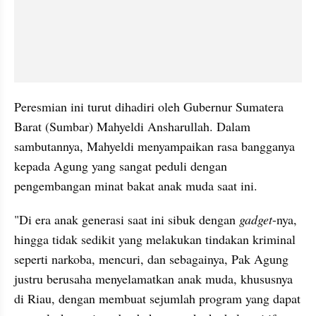
Peresmian ini turut dihadiri oleh Gubernur Sumatera 
Barat (Sumbar) Mahyeldi Ansharullah. Dalam 
sambutannya, Mahyeldi menyampaikan rasa bangganya 
kepada Agung yang sangat peduli dengan 
pengembangan minat bakat anak muda saat ini.
"Di era anak generasi saat ini sibuk dengan 
gadget
-nya, 
hingga tidak sedikit yang melakukan tindakan kriminal 
seperti narkoba, mencuri, dan sebagainya, Pak Agung 
justru berusaha menyelamatkan anak muda, khususnya 
di Riau, dengan membuat sejumlah program yang dapat 