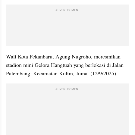
ADVERTISEMENT
Wali Kota Pekanbaru, Agung Nugroho, meresmikan 
stadion mini Gelora Hangtuah yang berlokasi di Jalan 
Palembang, Kecamatan Kulim, Jumat (12/9/2025).
ADVERTISEMENT