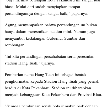
biasa. Mulai dari sudah menyiapkan tempat 
pertandingannya dengan sangat baik," paparnya.
Agung menyampaikan bahwa pertandingan ini bukan 
hanya dalam meresmikan stadion mini. Namun juga 
menyambut kedatangan Gubernur Sumbar dan 
rombongan.
"Ini kita pertandingan persahabatan serta peresmian 
stadion Hang Tuah," ujarnya.
Pemberian nama Hang Tuah ini sebagai bentuk 
penghormatan kepada Stadion Hang Tuah yang pernah 
berdiri di Kota Pekanbaru. Stadion ini diharapkan 
menjadi kebanggaan Kota Pekanbaru dan Provinsi Riau.
"Semoga pembinaan sepak bola semakin baik dengan 