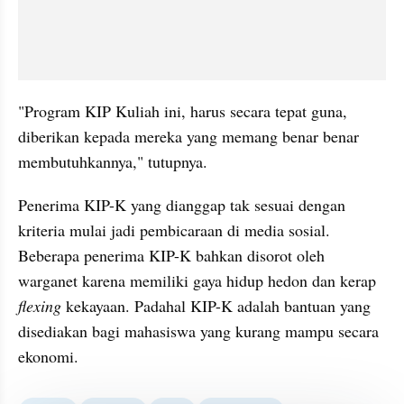
"Program KIP Kuliah ini, harus secara tepat guna, 
diberikan kepada mereka yang memang benar benar 
membutuhkannya," tutupnya.
Penerima KIP-K yang dianggap tak sesuai dengan 
kriteria mulai jadi pembicaraan di media sosial. 
Beberapa penerima KIP-K bahkan disorot oleh 
warganet karena memiliki gaya hidup hedon dan kerap 
flexing 
kekayaan. Padahal KIP-K adalah bantuan yang 
disediakan bagi mahasiswa yang kurang mampu secara 
ekonomi.