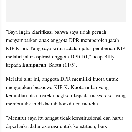
"Saya ingin klarifikasi bahwa saya tidak pernah 
menyampaikan anak anggota DPR memperoleh jatah 
KIP-K ini. Yang saya kritisi adalah jalur pemberian KIP 
melalui jalur aspirasi anggota DPR RI," ucap Billy 
kumparan
kepada 
, Sabtu (11/5).
Melalui alur ini, anggota DPR memiliki kuota untuk 
mengajukan beasiswa KIP-K. Kuota inilah yang 
kemudian bisa mereka bagikan kepada masyarakat yang 
membutuhkan di daerah konstituen mereka.
"Menurut saya itu sangat tidak konstitusional dan harus 
diperbaiki. Jalur aspirasi untuk konstituen, baik 