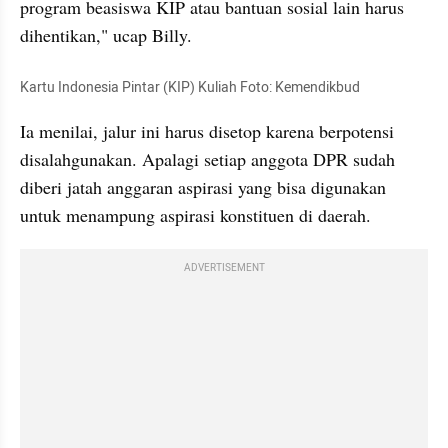
program beasiswa KIP atau bantuan sosial lain harus 
dihentikan," ucap Billy.
Kartu Indonesia Pintar (KIP) Kuliah Foto: Kemendikbud
Ia menilai, jalur ini harus disetop karena berpotensi 
disalahgunakan. Apalagi setiap anggota DPR sudah 
diberi jatah anggaran aspirasi yang bisa digunakan 
untuk menampung aspirasi konstituen di daerah.
ADVERTISEMENT