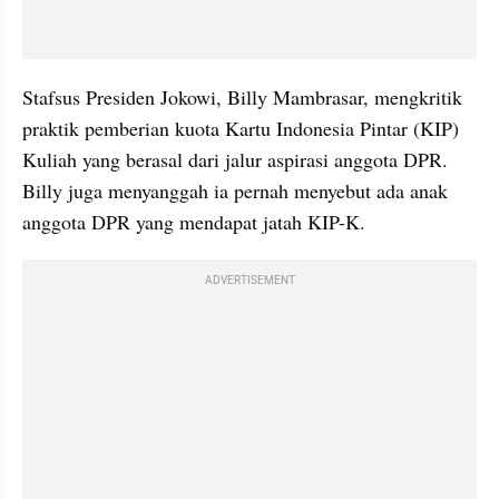
Stafsus Presiden Jokowi, Billy Mambrasar, mengkritik 
praktik pemberian kuota Kartu Indonesia Pintar (KIP) 
Kuliah yang berasal dari jalur aspirasi anggota DPR. 
Billy juga menyanggah ia pernah menyebut ada anak 
anggota DPR yang mendapat jatah KIP-K.
ADVERTISEMENT