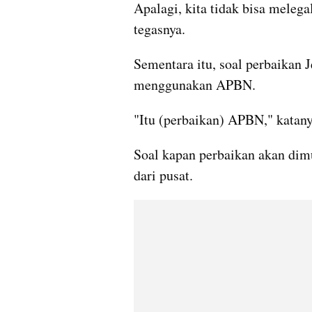
Apalagi, kita tidak bisa melega
tegasnya.
Sementara itu, soal perbaikan
menggunakan APBN.
"Itu (perbaikan) APBN," katany
Soal kapan perbaikan akan dim
dari pusat.