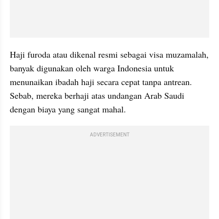
Haji furoda atau dikenal resmi sebagai visa muzamalah, 
banyak digunakan oleh warga Indonesia untuk 
menunaikan ibadah haji secara cepat tanpa antrean. 
Sebab, mereka berhaji atas undangan Arab Saudi 
dengan biaya yang sangat mahal.
ADVERTISEMENT