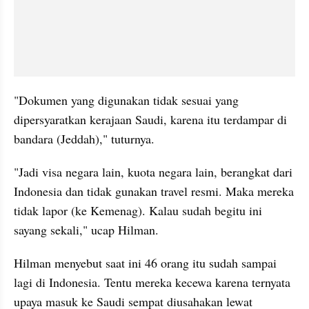
"Dokumen yang digunakan tidak sesuai yang 
dipersyaratkan kerajaan Saudi, karena itu terdampar di 
bandara (Jeddah)," tuturnya.
"Jadi visa negara lain, kuota negara lain, berangkat dari 
Indonesia dan tidak gunakan travel resmi. Maka mereka 
tidak lapor (ke Kemenag). Kalau sudah begitu ini 
sayang sekali," ucap Hilman.
Hilman menyebut saat ini 46 orang itu sudah sampai 
lagi di Indonesia. Tentu mereka kecewa karena ternyata 
upaya masuk ke Saudi sempat diusahakan lewat 