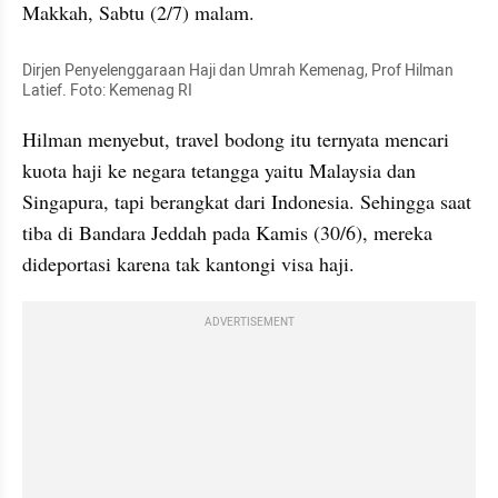
Makkah, Sabtu (2/7) malam.
Dirjen Penyelenggaraan Haji dan Umrah Kemenag, Prof Hilman 
Latief. Foto: Kemenag RI
Hilman menyebut, travel bodong itu ternyata mencari 
kuota haji ke negara tetangga yaitu Malaysia dan 
Singapura, tapi berangkat dari Indonesia. Sehingga saat 
tiba di Bandara Jeddah pada Kamis (30/6), mereka 
dideportasi karena tak kantongi visa haji.
ADVERTISEMENT