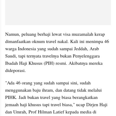
Namun, peluang berhaji lewat visa muzamalah kerap 
dimanfaatkan oknum travel nakal. Kali ini menimpa 46 
warga Indonesia yang sudah sampai Jeddah, Arab 
Saudi, tapi ternyata travelnya bukan Penyelenggara 
Ibadah Haji Khusus (PIH) resmi. Akibatnya mereka 
dideporasi.
"Ada 46 orang yang sudah sampai sini, sudah 
menggunakan baju ihram, dan datang tidak melalui 
PIHK. Jadi bukan travel yang biasa berangkatkan 
jemaah haji khusus tapi travel biasa," ucap Dirjen Haji 
dan Umrah, Prof Hilman Latief kepada media di 