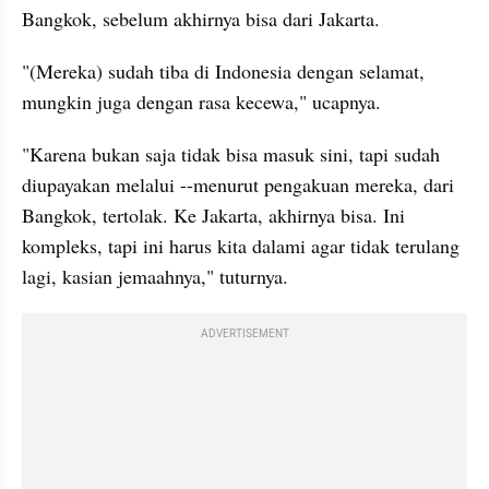
Bangkok, sebelum akhirnya bisa dari Jakarta.
"(Mereka) sudah tiba di Indonesia dengan selamat, 
mungkin juga dengan rasa kecewa," ucapnya.
"Karena bukan saja tidak bisa masuk sini, tapi sudah 
diupayakan melalui --menurut pengakuan mereka, dari 
Bangkok, tertolak. Ke Jakarta, akhirnya bisa. Ini 
kompleks, tapi ini harus kita dalami agar tidak terulang 
lagi, kasian jemaahnya," tuturnya.
ADVERTISEMENT