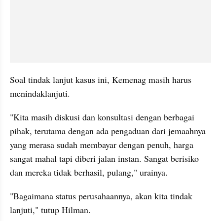
Soal tindak lanjut kasus ini, Kemenag masih harus 
menindaklanjuti.
"Kita masih diskusi dan konsultasi dengan berbagai 
pihak, terutama dengan ada pengaduan dari jemaahnya 
yang merasa sudah membayar dengan penuh, harga 
sangat mahal tapi diberi jalan instan. Sangat berisiko 
dan mereka tidak berhasil, pulang," urainya. 
"Bagaimana status perusahaannya, akan kita tindak 
lanjuti," tutup Hilman.