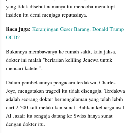
yang tidak disebut namanya itu mencoba menutupi 
insiden itu demi menjaga reputasinya.
Baca juga:
Keranjingan Geser Barang, Donald Trump 
OCD?
Bukannya membawanya ke rumah sakit, kata jaksa, 
dokter ini malah "berlarian keliling Jenewa untuk 
mencari kateter".
Dalam pembelaannya pengacara terdakwa, Charles 
Joye, mengatakan tragedi itu tidak disengaja. Terdakwa 
adalah seorang dokter berpengalaman yang telah lebih 
dari 2.500 kali melakukan sunat. Bahkan keluarga asal 
Al Jazair itu sengaja datang ke Swiss hanya sunat 
dengan dokter itu.