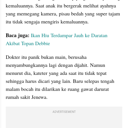
kemaluannya. Saat anak itu bergerak melihat ayahnya 
yang memegang kamera, pisau bedah yang super tajam 
itu tidak sengaja mengiris kemaluannya.  
Baca juga: 
Ikan Hiu Terdampar Jauh ke Daratan 
Akibat Topan Debbie
Dokter itu panik bukan main, berusaha 
menyambungkannya lagi dengan dijahit. Namun 
menurut dia, kateter yang ada saat itu tidak tepat 
sehingga harus dicari yang lain. Baru selepas tengah 
malam bocah itu dilarikan ke ruang gawat darurat 
rumah sakit Jenewa.
ADVERTISEMENT