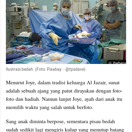
Perbesar
Ilustrasi bedah. (Foto: Pixabay  - @tpsdave)
Menurut Joye, dalam tradisi keluarga Al Jazair, sunat 
adalah sebuah ajang yang patut dirayakan dengan foto-
foto dan hadiah. Namun lanjut Joye, ayah dari anak itu 
memilih waktu yang salah untuk berfoto.
Sang anak diminta berpose, sementara pisau bedah 
sudah sedikit lagi mengiris kulup yang menutup batang 