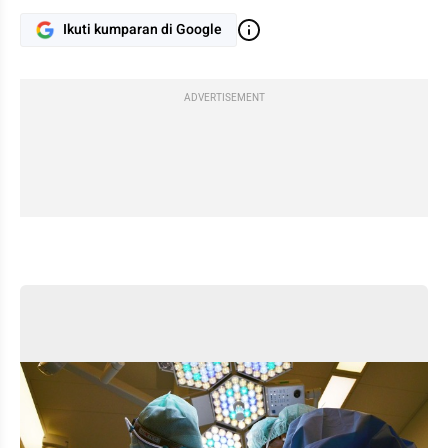
Ikuti kumparan di Google
ADVERTISEMENT