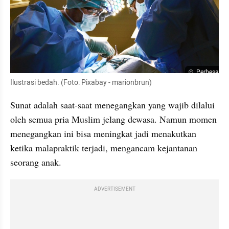
Perbesar
Ilustrasi bedah. (Foto: Pixabay - marionbrun)
Sunat adalah saat-saat menegangkan yang wajib dilalui 
oleh semua pria Muslim jelang dewasa. Namun momen 
menegangkan ini bisa meningkat jadi menakutkan 
ketika malapraktik terjadi, mengancam kejantanan 
seorang anak.
ADVERTISEMENT