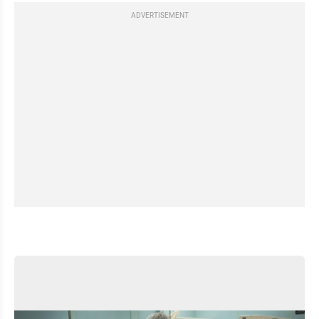
ADVERTISEMENT