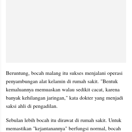
Beruntung, bocah malang itu sukses menjalani operasi 
penyambungan alat kelamin di rumah sakit. "Bentuk 
kemaluannya memuaskan walau sedikit cacat, karena 
banyak kehilangan jaringan," kata dokter yang menjadi 
saksi ahli di pengadilan.
Sebulan lebih bocah itu dirawat di rumah sakit. Untuk 
memastikan "kejantanannya" berfungsi normal, bocah 