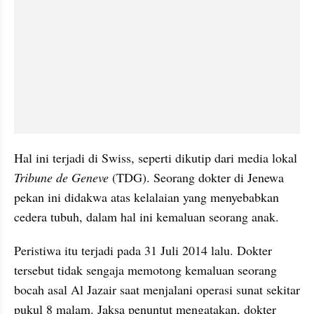
Hal ini terjadi di Swiss, seperti dikutip dari media lokal 
Tribune de Geneve 
(TDG). Seorang dokter di Jenewa 
pekan ini didakwa atas kelalaian yang menyebabkan 
cedera tubuh, dalam hal ini kemaluan seorang anak.
Peristiwa itu terjadi pada 31 Juli 2014 lalu. Dokter 
tersebut tidak sengaja memotong kemaluan seorang 
bocah asal Al Jazair saat menjalani operasi sunat sekitar 
pukul 8 malam. Jaksa penuntut mengatakan, dokter 