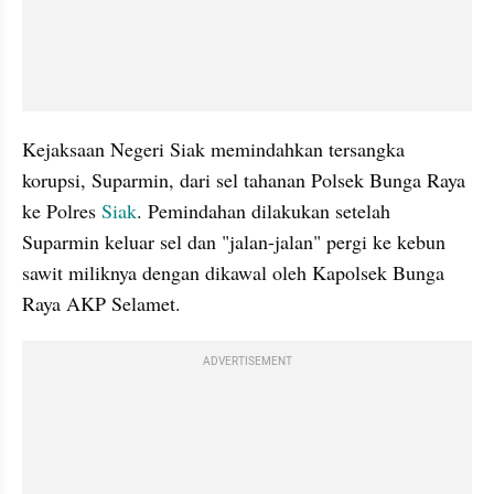
Kejaksaan Negeri Siak memindahkan tersangka 
korupsi, Suparmin, dari sel tahanan Polsek Bunga Raya 
ke Polres 
Siak
. Pemindahan dilakukan setelah 
Suparmin keluar sel dan "jalan-jalan" pergi ke kebun 
sawit miliknya dengan dikawal oleh Kapolsek Bunga 
Raya AKP Selamet.
ADVERTISEMENT