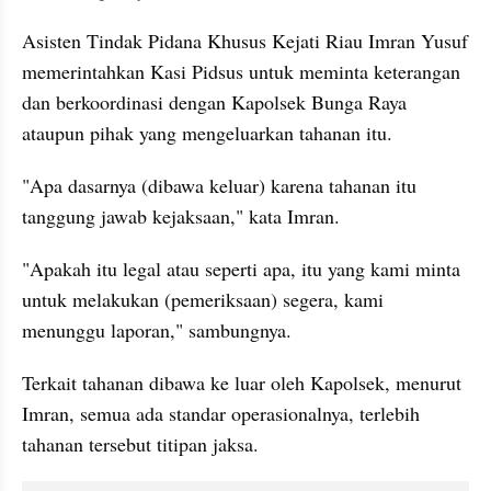
Asisten Tindak Pidana Khusus Kejati Riau Imran Yusuf 
memerintahkan Kasi Pidsus untuk meminta keterangan 
dan berkoordinasi dengan Kapolsek Bunga Raya 
ataupun pihak yang mengeluarkan tahanan itu. 
"Apa dasarnya (dibawa keluar) karena tahanan itu 
tanggung jawab kejaksaan," kata Imran.
"Apakah itu legal atau seperti apa, itu yang kami minta 
untuk melakukan (pemeriksaan) segera, kami 
menunggu laporan," sambungnya.
Terkait tahanan dibawa ke luar oleh Kapolsek, menurut 
Imran, semua ada standar operasionalnya, terlebih 
tahanan tersebut titipan jaksa.