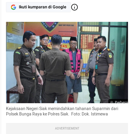
Ikuti kumparan di Google
Perbesar
Kejaksaan Negeri Siak memindahkan tahanan Suparmin dari 
Polsek Bunga Raya ke Polres Siak.  Foto: Dok. Istimewa
ADVERTISEMENT