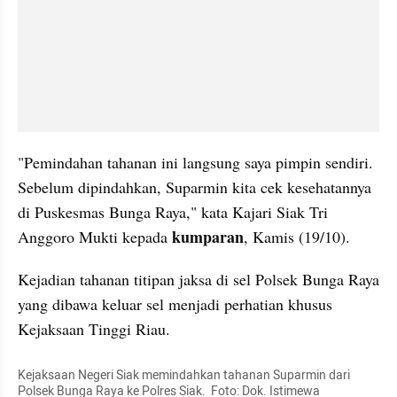
"Pemindahan tahanan ini langsung saya pimpin sendiri. 
Sebelum dipindahkan, Suparmin kita cek kesehatannya 
di Puskesmas Bunga Raya," kata Kajari Siak Tri 
kumparan
Anggoro Mukti kepada 
, Kamis (19/10).
Kejadian tahanan titipan jaksa di sel Polsek Bunga Raya 
yang dibawa keluar sel menjadi perhatian khusus 
Kejaksaan Tinggi Riau.
Kejaksaan Negeri Siak memindahkan tahanan Suparmin dari 
Polsek Bunga Raya ke Polres Siak.  Foto: Dok. Istimewa