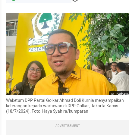
Perbesar
Waketum DPP Partai Golkar Ahmad Doli Kurnia menyampaikan 
keterangan kepada wartawan di DPP Golkar, Jakarta Kamis 
(18/7/2024). Foto: Haya Syahira/kumparan
ADVERTISEMENT