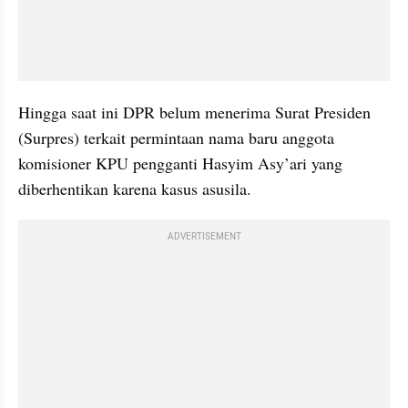
Hingga saat ini DPR belum menerima Surat Presiden 
(Surpres) terkait permintaan nama baru anggota 
komisioner KPU pengganti Hasyim Asy’ari yang 
diberhentikan karena kasus asusila.
ADVERTISEMENT