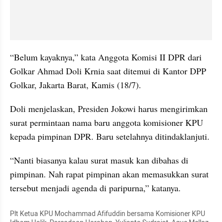
“Belum kayaknya,” kata Anggota Komisi II DPR dari 
Golkar Ahmad Doli Krnia saat ditemui di Kantor DPP 
Golkar, Jakarta Barat, Kamis (18/7).
Doli menjelaskan, Presiden Jokowi harus mengirimkan 
surat permintaan nama baru anggota komisioner KPU 
kepada pimpinan DPR. Baru setelahnya ditindaklanjuti. 
“Nanti biasanya kalau surat masuk kan dibahas di 
pimpinan. Nah rapat pimpinan akan memasukkan surat 
tersebut menjadi agenda di paripurna,” katanya.
Plt Ketua KPU Mochammad Afifuddin bersama Komisioner KPU 