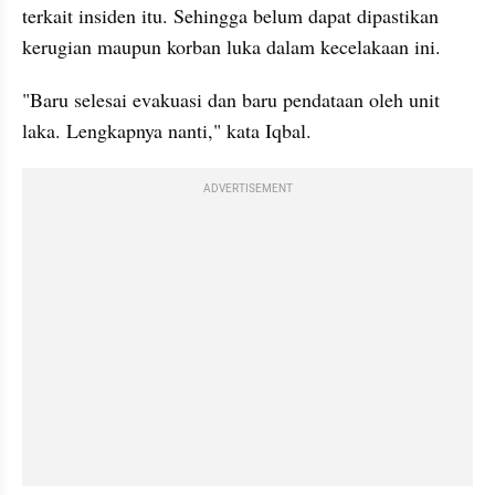
terkait insiden itu. Sehingga belum dapat dipastikan 
kerugian maupun korban luka dalam kecelakaan ini.
"Baru selesai evakuasi dan baru pendataan oleh unit 
laka. Lengkapnya nanti," kata Iqbal.
ADVERTISEMENT