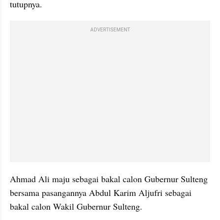
tutupnya.
ADVERTISEMENT
Ahmad Ali maju sebagai bakal calon Gubernur Sulteng 
bersama pasangannya Abdul Karim Aljufri sebagai 
bakal calon Wakil Gubernur Sulteng.