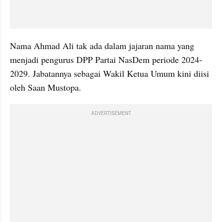
Nama Ahmad Ali tak ada dalam jajaran nama yang 
menjadi pengurus DPP Partai NasDem periode 2024-
2029. Jabatannya sebagai Wakil Ketua Umum kini diisi 
oleh Saan Mustopa.
ADVERTISEMENT