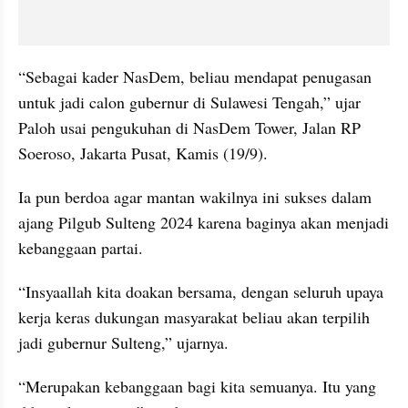
“Sebagai kader NasDem, beliau mendapat penugasan 
untuk jadi calon gubernur di Sulawesi Tengah,” ujar 
Paloh usai pengukuhan di NasDem Tower, Jalan RP 
Soeroso, Jakarta Pusat, Kamis (19/9).
Ia pun berdoa agar mantan wakilnya ini sukses dalam 
ajang Pilgub Sulteng 2024 karena baginya akan menjadi 
kebanggaan partai.
“Insyaallah kita doakan bersama, dengan seluruh upaya 
kerja keras dukungan masyarakat beliau akan terpilih 
jadi gubernur Sulteng,” ujarnya.
“Merupakan kebanggaan bagi kita semuanya. Itu yang 