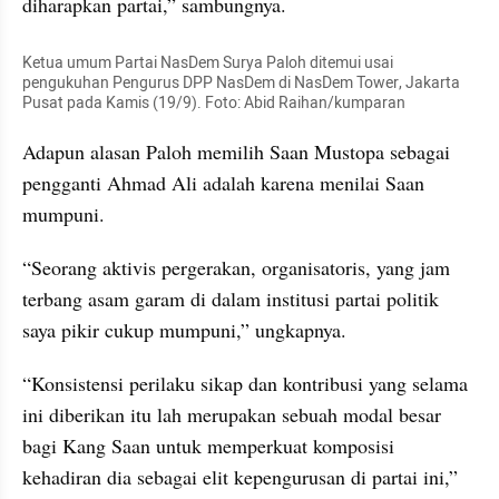
diharapkan partai,” sambungnya.
Ketua umum Partai NasDem Surya Paloh ditemui usai 
pengukuhan Pengurus DPP NasDem di NasDem Tower, Jakarta 
Pusat pada Kamis (19/9). Foto: Abid Raihan/kumparan
Adapun alasan Paloh memilih Saan Mustopa sebagai 
pengganti Ahmad Ali adalah karena menilai Saan 
mumpuni.
“Seorang aktivis pergerakan, organisatoris, yang jam 
terbang asam garam di dalam institusi partai politik 
saya pikir cukup mumpuni,” ungkapnya.
“Konsistensi perilaku sikap dan kontribusi yang selama 
ini diberikan itu lah merupakan sebuah modal besar 
bagi Kang Saan untuk memperkuat komposisi 
kehadiran dia sebagai elit kepengurusan di partai ini,” 