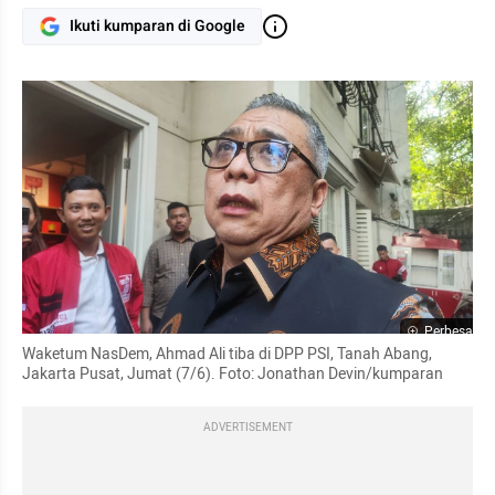
Ikuti kumparan di Google
Perbesar
Waketum NasDem, Ahmad Ali tiba di DPP PSI, Tanah Abang, 
Jakarta Pusat, Jumat (7/6). Foto: Jonathan Devin/kumparan
ADVERTISEMENT