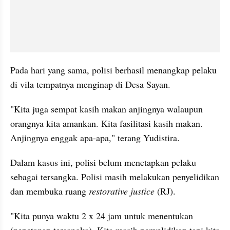
Pada hari yang sama, polisi berhasil menangkap pelaku 
di vila tempatnya menginap di Desa Sayan.
"Kita juga sempat kasih makan anjingnya walaupun 
orangnya kita amankan. Kita fasilitasi kasih makan. 
Anjingnya enggak apa-apa," terang Yudistira.
Dalam kasus ini, polisi belum menetapkan pelaku 
sebagai tersangka. Polisi masih melakukan penyelidikan 
dan membuka ruang 
restorative justice
 (RJ).
"Kita punya waktu 2 x 24 jam untuk menentukan 