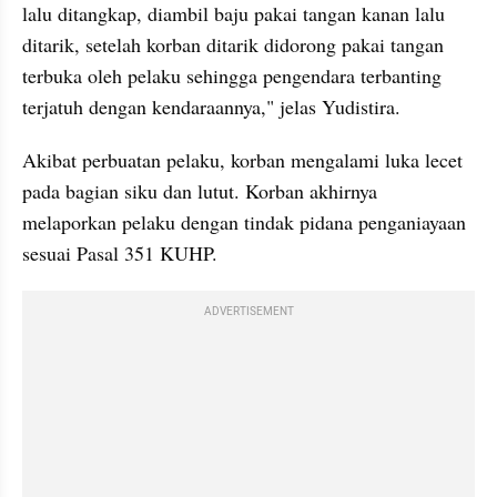
lalu ditangkap, diambil baju pakai tangan kanan lalu 
ditarik, setelah korban ditarik didorong pakai tangan 
terbuka oleh pelaku sehingga pengendara terbanting 
terjatuh dengan kendaraannya," jelas Yudistira.
Akibat perbuatan pelaku, korban mengalami luka lecet 
pada bagian siku dan lutut. Korban akhirnya 
melaporkan pelaku dengan tindak pidana penganiayaan 
sesuai Pasal 351 KUHP.
ADVERTISEMENT