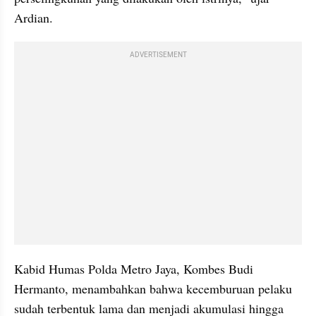
Ardian.
ADVERTISEMENT
Kabid Humas Polda Metro Jaya, Kombes Budi 
Hermanto, menambahkan bahwa kecemburuan pelaku 
sudah terbentuk lama dan menjadi akumulasi hingga 