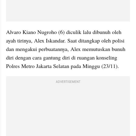
Alvaro Kiano Nugroho (6) diculik lalu dibunuh oleh 
ayah tirinya, Alex Iskandar. Saat ditangkap oleh polisi 
dan mengakui perbuatannya, Alex memutuskan bunuh 
diri dengan cara gantung diri di ruangan konseling 
Polres Metro Jakarta Selatan pada Minggu (23/11).
ADVERTISEMENT