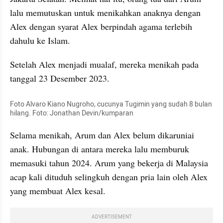
lalu memutuskan untuk menikahkan anaknya dengan 
Alex dengan syarat Alex berpindah agama terlebih 
dahulu ke Islam. 
Setelah Alex menjadi mualaf, mereka menikah pada 
tanggal 23 Desember 2023.
Foto Alvaro Kiano Nugroho, cucunya Tugimin yang sudah 8 bulan 
hilang. Foto: Jonathan Devin/kumparan
Selama menikah, Arum dan Alex belum dikaruniai 
anak. Hubungan di antara mereka lalu memburuk 
memasuki tahun 2024. Arum yang bekerja di Malaysia 
acap kali dituduh selingkuh dengan pria lain oleh Alex 
yang membuat Alex kesal.
ADVERTISEMENT