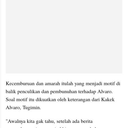
Kecemburuan dan amarah itulah yang menjadi motif di 
balik penculikan dan pembunuhan terhadap Alvaro. 
Soal motif itu dikuatkan oleh keterangan dari Kakek 
Alvaro, Tugimin.
"Awalnya kita gak tahu, setelah ada berita 