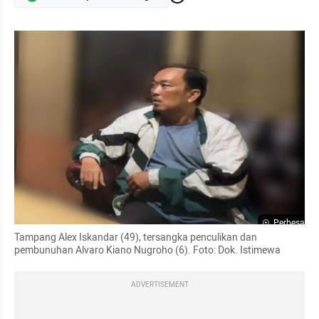
Perbesar
Tampang Alex Iskandar (49), tersangka penculikan dan 
pembunuhan Alvaro Kiano Nugroho (6). Foto: Dok. Istimewa
ADVERTISEMENT