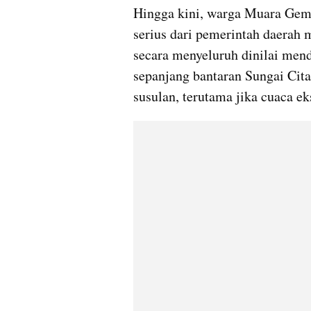
Hingga kini, warga Muara Gemb
serius dari pemerintah daerah m
secara menyeluruh dinilai mend
sepanjang bantaran Sungai Cita
susulan, terutama jika cuaca ek