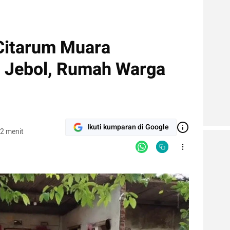
Citarum Muara
 Jebol, Rumah Warga
Ikuti kumparan di Google
2 menit