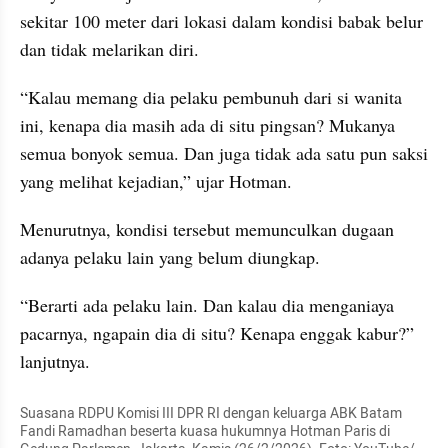
sekitar 100 meter dari lokasi dalam kondisi babak belur 
dan tidak melarikan diri.
“Kalau memang dia pelaku pembunuh dari si wanita 
ini, kenapa dia masih ada di situ pingsan? Mukanya 
semua bonyok semua. Dan juga tidak ada satu pun saksi 
yang melihat kejadian,” ujar Hotman.
Menurutnya, kondisi tersebut memunculkan dugaan 
adanya pelaku lain yang belum diungkap.
“Berarti ada pelaku lain. Dan kalau dia menganiaya 
pacarnya, ngapain dia di situ? Kenapa enggak kabur?” 
lanjutnya.
Suasana RDPU Komisi III DPR RI dengan keluarga ABK Batam 
Fandi Ramadhan beserta kuasa hukumnya Hotman Paris di 