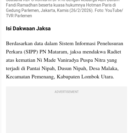
Fandi Ramadhan beserta kuasa hukumnya Hotman Paris di 
Gedung Parlemen, Jakarta, Kamis (26/2/2026). Foto: YouTube/ 
TVR Parlemen
Isi Dakwaan Jaksa
Berdasarkan data dalam Sistem Informasi Penelusuran 
Perkara (SIPP) PN Mataram, jaksa mendakwa Radiet 
atas kematian Ni Made Vaniradya Puspa Nitra yang 
terjadi di Pantai Nipah, Dusun Nipah, Desa Malaka, 
Kecamatan Pemenang, Kabupaten Lombok Utara.
ADVERTISEMENT