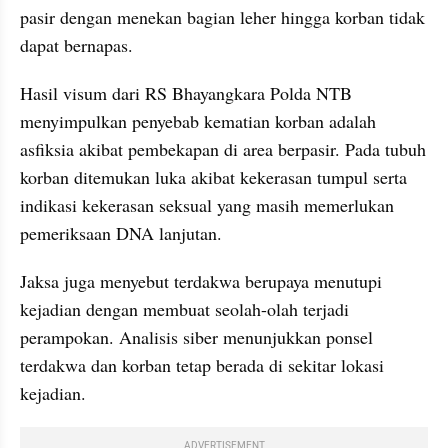
pasir dengan menekan bagian leher hingga korban tidak 
dapat bernapas.
Hasil visum dari RS Bhayangkara Polda NTB 
menyimpulkan penyebab kematian korban adalah 
asfiksia akibat pembekapan di area berpasir. Pada tubuh 
korban ditemukan luka akibat kekerasan tumpul serta 
indikasi kekerasan seksual yang masih memerlukan 
pemeriksaan DNA lanjutan.
Jaksa juga menyebut terdakwa berupaya menutupi 
kejadian dengan membuat seolah-olah terjadi 
perampokan. Analisis siber menunjukkan ponsel 
terdakwa dan korban tetap berada di sekitar lokasi 
kejadian.
ADVERTISEMENT