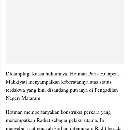
Didampingi kuasa hukumnya, Hotman Paris Hutapea, 
Makkiyati menyampaikan keberatannya atas status 
terdakwa yang kini disandang putranya di Pengadilan 
Negeri Mataram.
Hotman mempertanyakan konstruksi perkara yang 
menempatkan Radiet sebagai pelaku utama. Ia 
menyebut saat jenazah korban ditemukan, Radit berada 