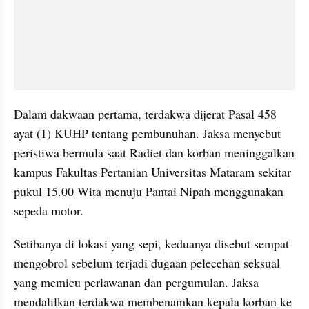
Dalam dakwaan pertama, terdakwa dijerat Pasal 458 
ayat (1) KUHP tentang pembunuhan. Jaksa menyebut 
peristiwa bermula saat Radiet dan korban meninggalkan 
kampus Fakultas Pertanian Universitas Mataram sekitar 
pukul 15.00 Wita menuju Pantai Nipah menggunakan 
sepeda motor.
Setibanya di lokasi yang sepi, keduanya disebut sempat 
mengobrol sebelum terjadi dugaan pelecehan seksual 
yang memicu perlawanan dan pergumulan. Jaksa 
mendalilkan terdakwa membenamkan kepala korban ke 