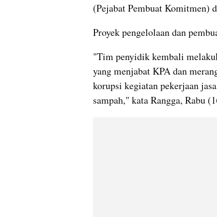
(Pejabat Pembuat Komitmen) 
Proyek pengelolaan dan pembu
"Tim penyidik kembali melaku
yang menjabat KPA dan merang
korupsi kegiatan pekerjaan jas
sampah," kata Rangga, Rabu (1