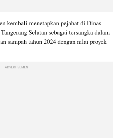
en kembali menetapkan pejabat di Dinas 
angerang Selatan sebagai tersangka dalam 
an sampah tahun 2024 dengan nilai proyek 
ADVERTISEMENT