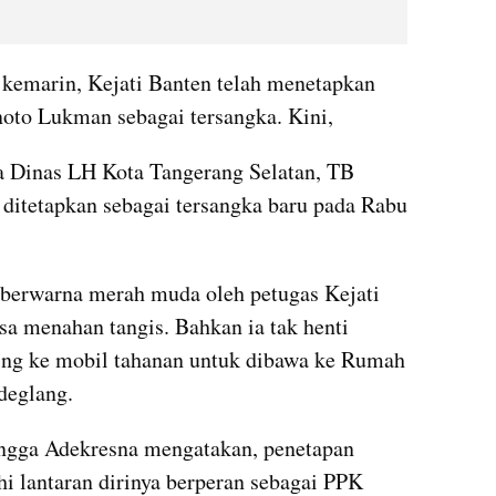
kemarin, Kejati Banten telah menetapkan 
oto Lukman sebagai tersangka. Kini,
 Dinas LH Kota Tangerang Selatan, TB 
ditetapkan sebagai tersangka baru pada Rabu 
 berwarna merah muda oleh petugas Kejati 
sa menahan tangis. Bahkan ia tak henti 
ing ke mobil tahanan untuk dibawa ke Rumah 
deglang.
ngga Adekresna mengatakan, penetapan 
i lantaran dirinya berperan sebagai PPK 