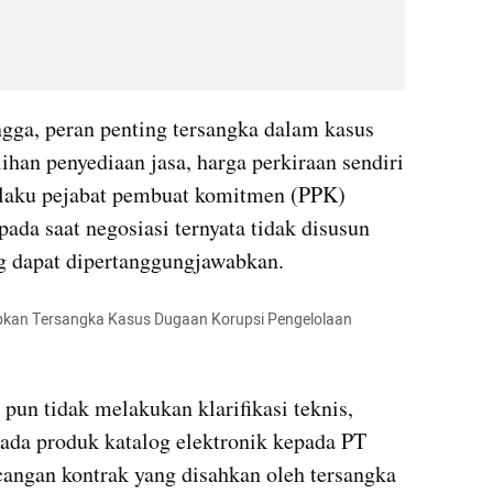
gga, peran penting tersangka dalam kasus 
ihan penyediaan jasa, harga perkiraan sendiri 
elaku pejabat pembuat komitmen (PPK) 
pada saat negosiasi ternyata tidak disusun 
ng dapat dipertanggungjawabkan.
pkan Tersangka Kasus Dugaan Korupsi Pengelolaan 
pun tidak melakukan klarifikasi teknis, 
pada produk katalog elektronik kepada PT 
cangan kontrak yang disahkan oleh tersangka 