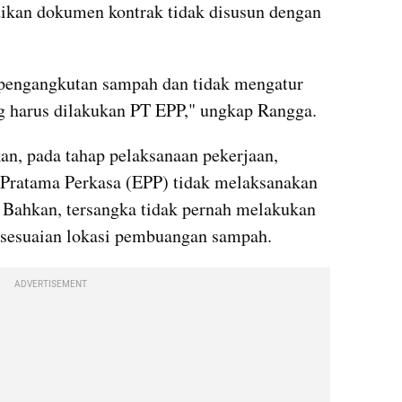
ikan dokumen kontrak tidak disusun dengan 
 pengangkutan sampah dan tidak mengatur 
g harus dilakukan PT EPP," ungkap Rangga.
n, pada tahap pelaksanaan pekerjaan, 
Pratama Perkasa (EPP) tidak melaksanakan 
 Bahkan, tersangka tidak pernah melakukan 
esesuaian lokasi pembuangan sampah.
ADVERTISEMENT