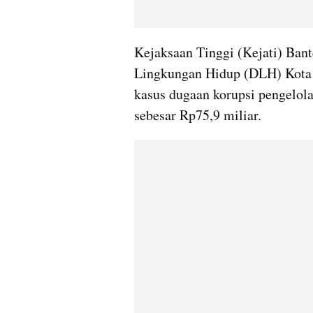
Kejaksaan Tinggi (Kejati) Bant
Lingkungan Hidup (DLH) Kota T
kasus dugaan korupsi pengelola
sebesar Rp75,9 miliar.