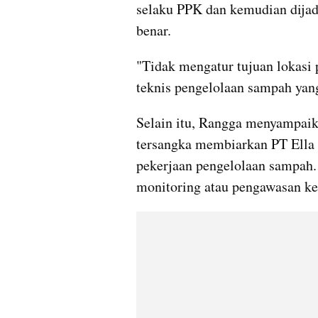
selaku PPK dan kemudian dijad
benar.
"Tidak mengatur tujuan lokasi
teknis pengelolaan sampah yan
Selain itu, Rangga menyampaika
tersangka membiarkan PT Ella 
pekerjaan pengelolaan sampah.
monitoring atau pengawasan k