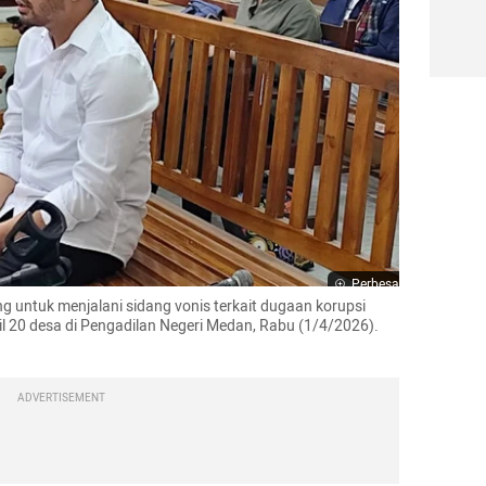
Perbesar
 untuk menjalani sidang vonis terkait dugaan korupsi 
 20 desa di Pengadilan Negeri Medan, Rabu (1/4/2026). 
ADVERTISEMENT