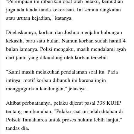
"Perempuan ini diberikan obat oleh pelaku, kemudian 
juga ada tanda-tanda kekerasan. Ini semua rangkaian 
atau urutan kejadian," katanya.
Dijelaskannya, korban dan Joshua menjalin hubungan 
kekasih, baru satu bulan. Namun korban sudah hamil 4 
bulan lamanya. Polisi mengaku, masih mendalami ayah 
dari janin yang dikandung oleh korban tersebut
"Kami masih melakukan pendalaman soal itu. Pada 
intinya, motif korban dibunuh ini karena ingin 
menggugurkan kandungan," jelasnya.
Akibat perbuatannya, pelaku dijerat pasal 338 KUHP 
tentang pembunuhan. "Pelaku saat ini telah ditahan di 
Polsek Tamalanrea untuk proses hukum lebih lanjut," 
tandas dia.