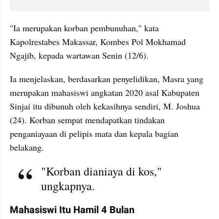
"Ia merupakan korban pembunuhan," kata 
Kapolrestabes Makassar, Kombes Pol Mokhamad 
Ngajib, kepada wartawan Senin (12/6).
Ia menjelaskan, berdasarkan penyelidikan, Masra yang 
merupakan mahasiswi angkatan 2020 asal Kabupaten 
Sinjai itu dibunuh oleh kekasihnya sendiri, M. Joshua 
(24). Korban sempat mendapatkan tindakan 
penganiayaan di pelipis mata dan kepala bagian 
belakang.
"Korban dianiaya di kos," 
ungkapnya.
Mahasiswi Itu Hamil 4 Bulan