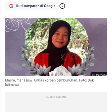
Ikuti kumparan di Google
Perbesar
Masra, mahasiswi Unhas korban pembunuhan. Foto: Dok. 
Istimewa
ADVERTISEMENT