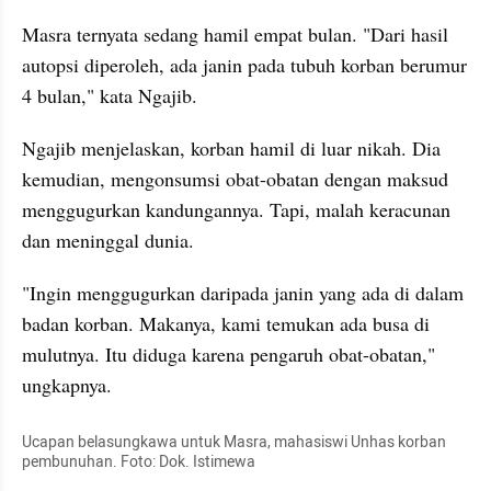
Masra ternyata sedang hamil empat bulan. "Dari hasil 
autopsi diperoleh, ada janin pada tubuh korban berumur 
4 bulan," kata Ngajib.
Ngajib menjelaskan, korban hamil di luar nikah. Dia 
kemudian, mengonsumsi obat-obatan dengan maksud 
menggugurkan kandungannya. Tapi, malah keracunan 
dan meninggal dunia.
"Ingin menggugurkan daripada janin yang ada di dalam 
badan korban. Makanya, kami temukan ada busa di 
mulutnya. Itu diduga karena pengaruh obat-obatan," 
ungkapnya.
Ucapan belasungkawa untuk Masra, mahasiswi Unhas korban 
pembunuhan. Foto: Dok. Istimewa