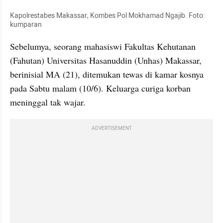
Kapolrestabes Makassar, Kombes Pol Mokhamad Ngajib. Foto: 
kumparan
Sebelumya, seorang mahasiswi Fakultas Kehutanan 
(Fahutan) Universitas Hasanuddin (Unhas) Makassar, 
berinisial MA (21), ditemukan tewas di kamar kosnya 
pada Sabtu malam (10/6). Keluarga curiga korban 
meninggal tak wajar.
ADVERTISEMENT