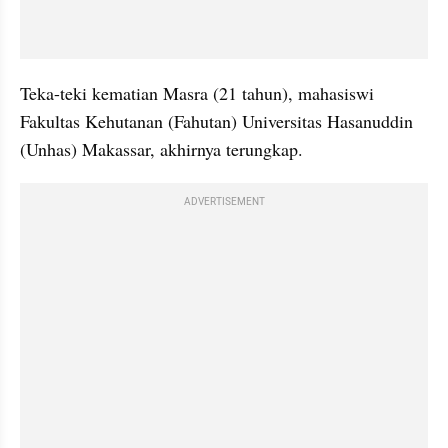
Teka-teki kematian Masra (21 tahun), mahasiswi 
Fakultas Kehutanan (Fahutan) Universitas Hasanuddin 
(Unhas) Makassar, akhirnya terungkap.
ADVERTISEMENT