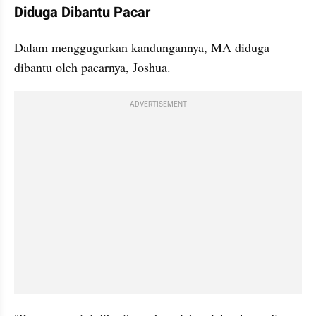
Diduga Dibantu Pacar
Dalam menggugurkan kandungannya, MA diduga 
dibantu oleh pacarnya, Joshua.
ADVERTISEMENT