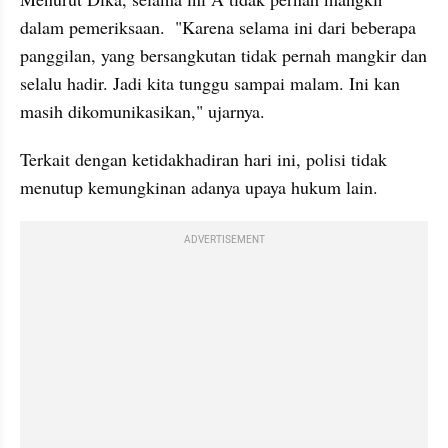
dalam pemeriksaan.  "Karena selama ini dari beberapa 
panggilan, yang bersangkutan tidak pernah mangkir dan 
selalu hadir. Jadi kita tunggu sampai malam. Ini kan 
masih dikomunikasikan," ujarnya.
Terkait dengan ketidakhadiran hari ini, polisi tidak 
menutup kemungkinan adanya upaya hukum lain.
ADVERTISEMENT