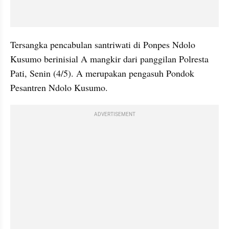
Tersangka pencabulan santriwati di Ponpes Ndolo 
Kusumo berinisial A mangkir dari panggilan Polresta 
Pati, Senin (4/5). A merupakan pengasuh Pondok 
Pesantren Ndolo Kusumo.
ADVERTISEMENT