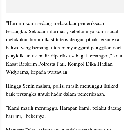
"Hari ini kami sedang melakukan pemeriksaan 
tersangka. Sekadar informasi, sebelumnya kami sudah 
melakukan komunikasi intens dengan pihak tersangka 
bahwa yang bersangkutan menyanggupi panggilan dari 
penyidik untuk hadir diperiksa sebagai tersangka," kata 
Kasat Reskrim Polresta Pati, Kompol Dika Hadian 
Widyaama, kepada wartawan.
Hingga Senin malam, polisi masih menunggu iktikad 
baik tersangka untuk hadir dalam pemeriksaan.
"Kami masih menunggu. Harapan kami, pelaku datang 
hari ini," bebernya.
Menurut Dika, selama ini A tidak pernah mangkir 