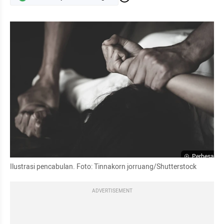
Perbesar
Ilustrasi pencabulan. Foto: Tinnakorn jorruang/Shutterstock
ADVERTISEMENT