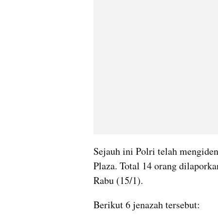
Sejauh ini Polri telah mengiden
Plaza. Total 14 orang dilaporka
Rabu (15/1).
Berikut 6 jenazah tersebut: