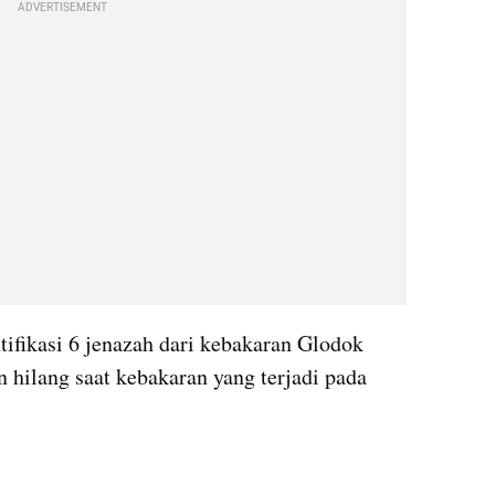
ADVERTISEMENT
tifikasi 6 jenazah dari kebakaran Glodok 
n hilang saat kebakaran yang terjadi pada 