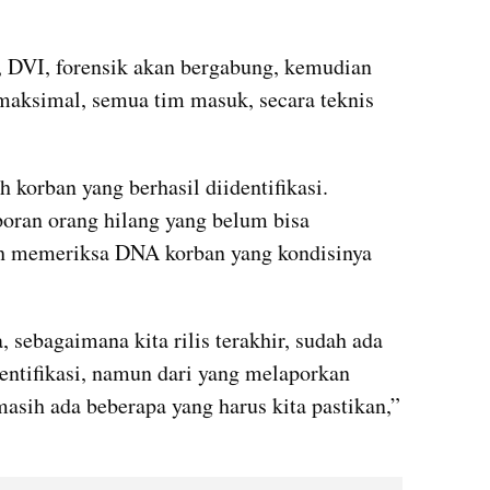
, DVI, forensik akan bergabung, kemudian 
maksimal, semua tim masuk, secara teknis 
.
korban yang berhasil diidentifikasi. 
oran orang hilang yang belum bisa 
h memeriksa DNA korban yang kondisinya 
sebagaimana kita rilis terakhir, sudah ada 
entifikasi, namun dari yang melaporkan 
masih ada beberapa yang harus kita pastikan,” 