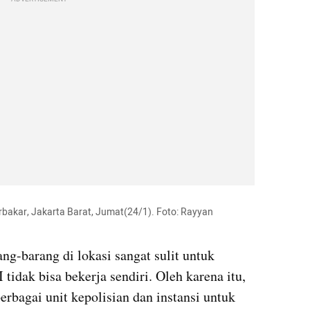
bakar, Jakarta Barat, Jumat(24/1). Foto: Rayyan 
g-barang di lokasi sangat sulit untuk 
 tidak bisa bekerja sendiri. Oleh karena itu, 
bagai unit kepolisian dan instansi untuk 