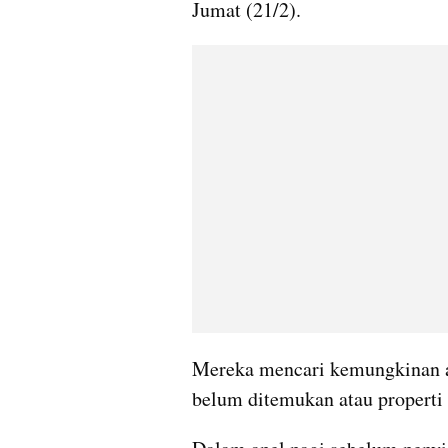
Jumat (21/2). 
Mereka mencari kemungkinan 
belum ditemukan atau properti 