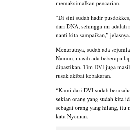
memaksimalkan pencarian.
“Di sini sudah hadir pusdokkes
dari DNA, sehingga ini adalah 
nanti kita sampaikan,” jelasnya
Menurutnya, sudah ada sejumlah 
Namun, masih ada beberapa lap
dipastikan. Tim DVI juga masi
rusak akibat kebakaran.
“Kami dari DVI sudah berusaha, 
sekian orang yang sudah kita id
sebagai orang yang hilang, itu 
kata Nyoman.